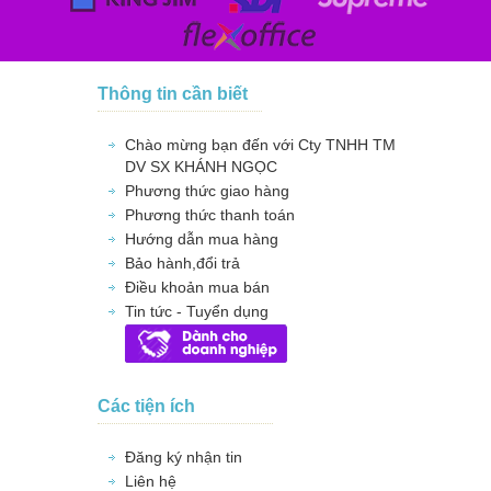
Thông tin cần biết
Chào mừng bạn đến với Cty TNHH TM
DV SX KHÁNH NGỌC
Phương thức giao hàng
Phương thức thanh toán
Hướng dẫn mua hàng
Bảo hành,đổi trả
Điều khoản mua bán
Tin tức - Tuyển dụng
Các tiện ích
Đăng ký nhận tin
Liên hệ