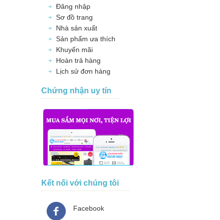
Đăng nhập
Sơ đồ trang
Nhà sản xuất
Sản phẩm ưa thích
Khuyến mãi
Hoàn trả hàng
Lịch sử đơn hàng
Chứng nhận uy tín
Kết nối với chúng tôi
Facebook