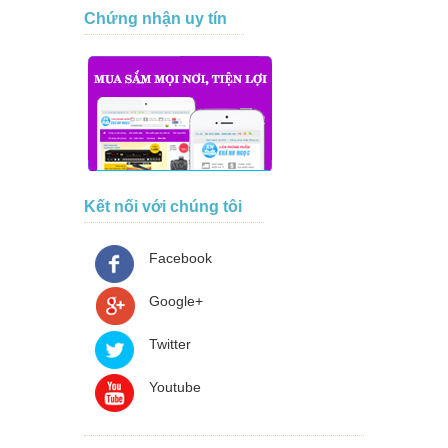
Chứng nhận uy tín
Kết nối với chúng tôi
Facebook
Google+
Twitter
Youtube