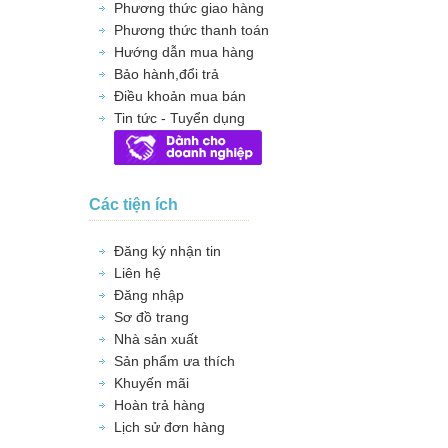
Phương thức giao hàng
Phương thức thanh toán
Hướng dẫn mua hàng
Bảo hành,đổi trả
Điều khoản mua bán
Tin tức - Tuyển dụng
Các tiện ích
Đăng ký nhận tin
Liên hệ
Đăng nhập
Sơ đồ trang
Nhà sản xuất
Sản phẩm ưa thích
Khuyến mãi
Hoàn trả hàng
Lịch sử đơn hàng