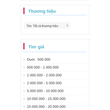
Thương hiệu
Tìm: Tất cả thương hiệu
Tìm giá
Dưới 500.000
500.000 - 1.000.000
1.000.000 - 2.000.000
2.000.000 - 5.000.000
5.000.000 - 10.000.000
10.000.000 - 15.000.000
15.000.000 - 20.000.000