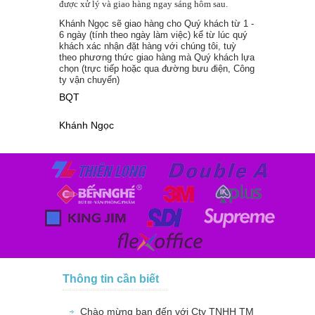
được xử lý và giao hàng ngay sáng hôm sau.
Khánh Ngọc sẽ giao hàng cho Quý khách từ 1 -
6 ngày (tính theo ngày làm việc) kể từ lúc quý
khách xác nhận đặt hàng với chúng tôi, tuỳ
theo phương thức giao hàng mà Quý khách lựa
chọn (trực tiếp hoặc qua đường bưu điện, Công
ty vận chuyển)
BQT
Khánh Ngọc
Thông tin cần biết
Chào mừng bạn đến với Cty TNHH TM