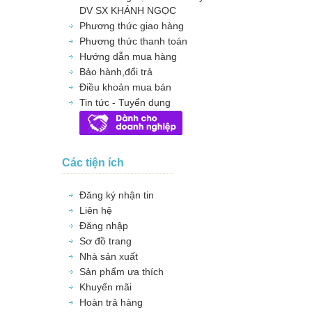
DV SX KHÁNH NGỌC
Phương thức giao hàng
Phương thức thanh toán
Hướng dẫn mua hàng
Bảo hành,đổi trả
Điều khoản mua bán
Tin tức - Tuyển dụng
Các tiện ích
Đăng ký nhận tin
Liên hệ
Đăng nhập
Sơ đồ trang
Nhà sản xuất
Sản phẩm ưa thích
Khuyến mãi
Hoàn trả hàng