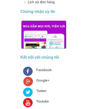
Lịch sử đơn hàng
Chứng nhận uy tín
Kết nối với chúng tôi
Facebook
Google+
Twitter
Youtube