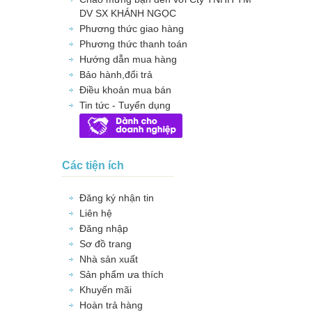
DV SX KHÁNH NGỌC
Phương thức giao hàng
Phương thức thanh toán
Hướng dẫn mua hàng
Bảo hành,đổi trả
Điều khoản mua bán
Tin tức - Tuyển dụng
Các tiện ích
Đăng ký nhận tin
Liên hệ
Đăng nhập
Sơ đồ trang
Nhà sản xuất
Sản phẩm ưa thích
Khuyến mãi
Hoàn trả hàng