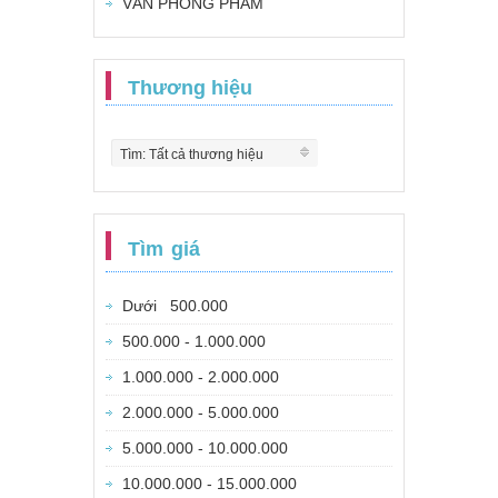
VĂN PHÒNG PHẨM
Thương hiệu
Tìm: Tất cả thương hiệu
Tìm giá
Dưới 500.000
500.000 - 1.000.000
1.000.000 - 2.000.000
2.000.000 - 5.000.000
5.000.000 - 10.000.000
10.000.000 - 15.000.000