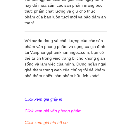
nay để mua sắm các sản phẩm màng bọc
thực phẩm chất lượng và giữ cho thực
phẩm của bạn luôn tươi mới và bảo đảm an
toàn!
Với sự đa dạng và chất lượng của các sản
phẩm văn phòng phẩm và dụng cụ gia đình
tại
Vanphongphamkhanhngoc.com
, bạn có
thể tự tin trong việc trang bị cho không gian
sống và làm việc của mình. Đừng ngần ngại
ghé thăm trang web của chúng tôi để khám
phá thêm nhiều sản phẩm hữu ích khác!
Click xem giá giấy in
Click xem giá văn phòng phẩm
Click xem giá bìa hồ sơ