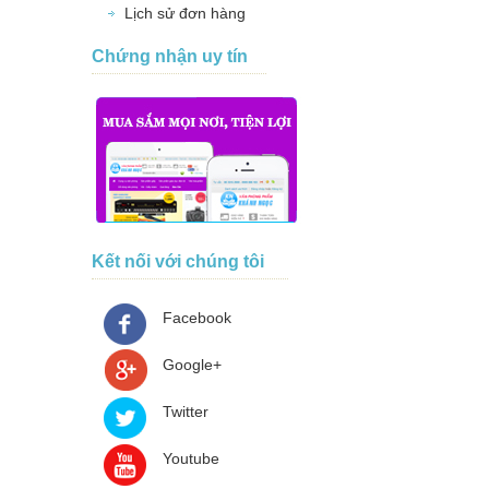
Lịch sử đơn hàng
Chứng nhận uy tín
Kết nối với chúng tôi
Facebook
Google+
Twitter
Youtube