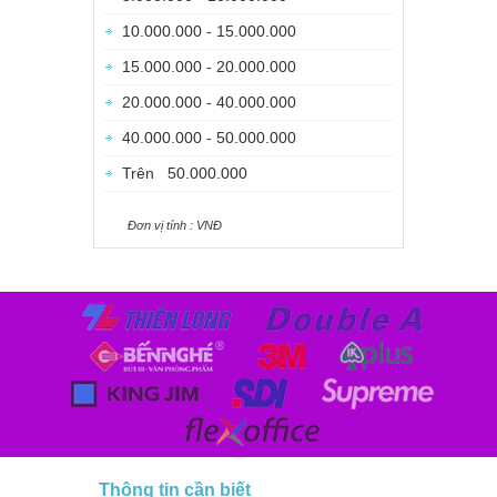
10.000.000 - 15.000.000
15.000.000 - 20.000.000
20.000.000 - 40.000.000
40.000.000 - 50.000.000
Trên 50.000.000
Ðơn vị tính : VNÐ
Thông tin cần biết