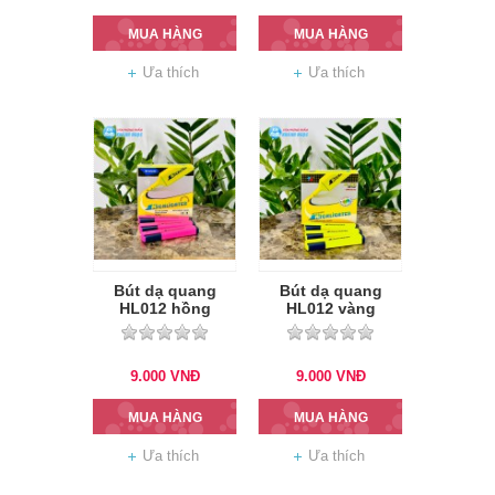
MUA HÀNG
MUA HÀNG
Ưa thích
Ưa thích
Bút dạ quang
Bút dạ quang
HL012 hồng
HL012 vàng
9.000
VNĐ
9.000
VNĐ
MUA HÀNG
MUA HÀNG
Ưa thích
Ưa thích