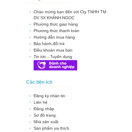
Chào mừng bạn đến với Cty TNHH TM
DV SX KHÁNH NGỌC
Phương thức giao hàng
Phương thức thanh toán
Hướng dẫn mua hàng
Bảo hành,đổi trả
Điều khoản mua bán
Tin tức - Tuyển dụng
Các tiện ích
Đăng ký nhận tin
Liên hệ
Đăng nhập
Sơ đồ trang
Nhà sản xuất
Sản phẩm ưa thích