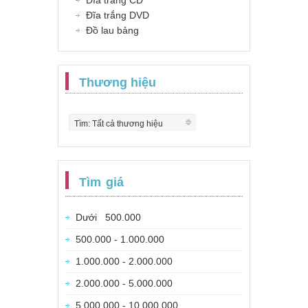
Đĩa trắng CD
Đĩa trắng DVD
Đồ lau bảng
Thương hiệu
Tìm: Tất cả thương hiệu
Tìm giá
Dưới 500.000
500.000 - 1.000.000
1.000.000 - 2.000.000
2.000.000 - 5.000.000
5.000.000 - 10.000.000