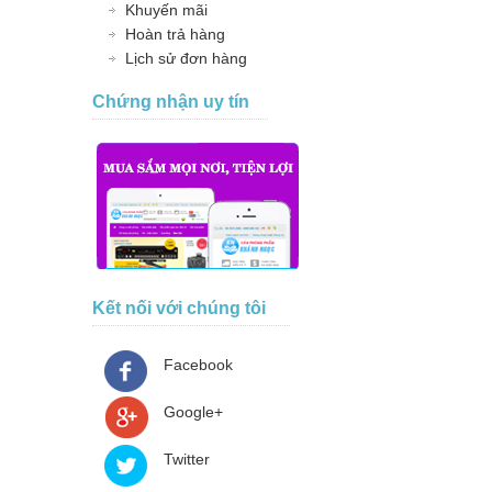
Khuyến mãi
Hoàn trả hàng
Lịch sử đơn hàng
Chứng nhận uy tín
Kết nối với chúng tôi
Facebook
Google+
Twitter