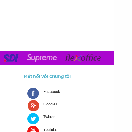
Kết nối với chúng tôi
Facebook
Google+
Twitter
Youtube