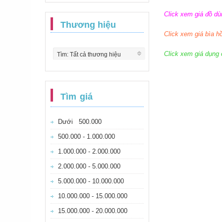
Click xem giá đồ d
Thương hiệu
Click xem giá bìa h
Click xem giá dụng 
Tìm: Tất cả thương hiệu
Tìm giá
Dưới 500.000
500.000 - 1.000.000
1.000.000 - 2.000.000
2.000.000 - 5.000.000
5.000.000 - 10.000.000
10.000.000 - 15.000.000
15.000.000 - 20.000.000