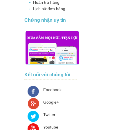
Hoàn trả hàng
Lịch sử đơn hàng
Chứng nhận uy tín
Kết nối với chúng tôi
Facebook
Google+
Twitter
Youtube