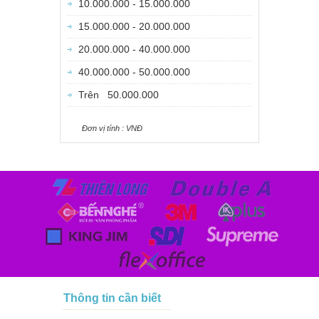
10.000.000 - 15.000.000
15.000.000 - 20.000.000
20.000.000 - 40.000.000
40.000.000 - 50.000.000
Trên 50.000.000
Ðơn vị tính : VNÐ
Thông tin cần biết