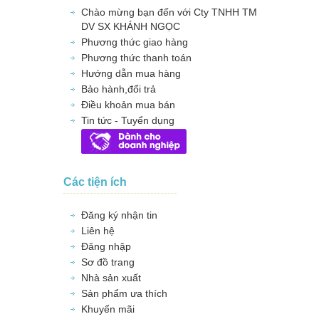
Chào mừng bạn đến với Cty TNHH TM
DV SX KHÁNH NGỌC
Phương thức giao hàng
Phương thức thanh toán
Hướng dẫn mua hàng
Bảo hành,đổi trả
Điều khoản mua bán
Tin tức - Tuyển dụng
Các tiện ích
Đăng ký nhận tin
Liên hệ
Đăng nhập
Sơ đồ trang
Nhà sản xuất
Sản phẩm ưa thích
Khuyến mãi