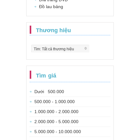
Đồ lau bảng
Thương hiệu
Tìm: Tất cả thương hiệu
Tìm giá
Dưới 500.000
500.000 - 1.000.000
1.000.000 - 2.000.000
2.000.000 - 5.000.000
5.000.000 - 10.000.000