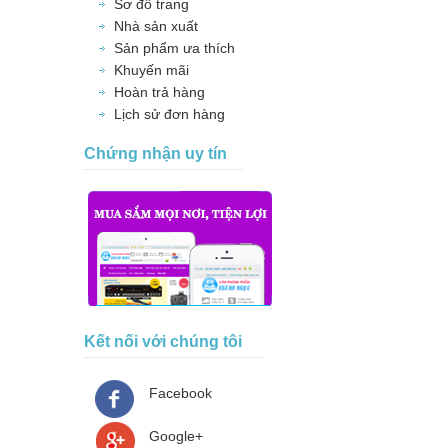
Sơ đồ trang
Nhà sản xuất
Sản phẩm ưa thích
Khuyến mãi
Hoàn trả hàng
Lịch sử đơn hàng
Chứng nhận uy tín
Kết nối với chúng tôi
Facebook
Google+