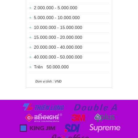
2.000.000 - 5.000.000
5.000.000 - 10.000.000
10.000.000 - 15.000.000
15.000.000 - 20.000.000
20.000.000 - 40.000.000
40.000.000 - 50.000.000
Trên 50.000.000
Ðơn vị tính : VNÐ