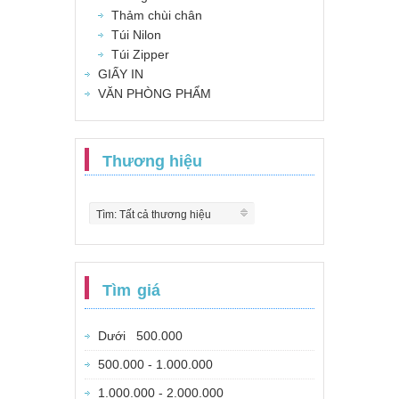
Thảm chùi chân
Túi Nilon
Túi Zipper
GIẤY IN
VĂN PHÒNG PHẨM
Thương hiệu
Tìm: Tất cả thương hiệu
Tìm giá
Dưới 500.000
500.000 - 1.000.000
1.000.000 - 2.000.000