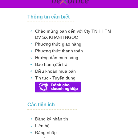
Thông tin cần biết
Chào mừng bạn đến với Cty TNHH TM
DV SX KHÁNH NGỌC
Phương thức giao hàng
Phương thức thanh toán
Hướng dẫn mua hàng
Bảo hành,đổi trả
Điều khoản mua bán
Tin tức - Tuyển dụng
Các tiện ích
Đăng ký nhận tin
Liên hệ
Đăng nhập