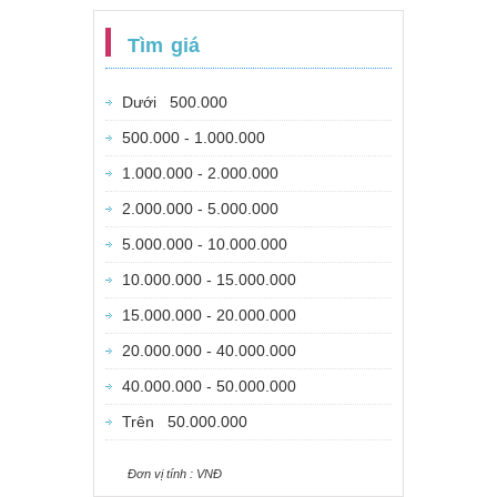
Tìm giá
Dưới 500.000
500.000 - 1.000.000
1.000.000 - 2.000.000
2.000.000 - 5.000.000
5.000.000 - 10.000.000
10.000.000 - 15.000.000
15.000.000 - 20.000.000
20.000.000 - 40.000.000
40.000.000 - 50.000.000
Trên 50.000.000
Ðơn vị tính : VNÐ