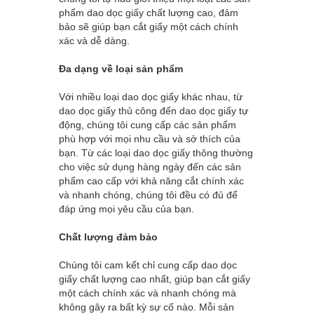
phẩm dao dọc giấy chất lượng cao, đảm
bảo sẽ giúp bạn cắt giấy một cách chính
xác và dễ dàng.
Đa dạng về loại sản phẩm
Với nhiều loại dao dọc giấy khác nhau, từ
dao dọc giấy thủ công đến dao dọc giấy tự
động, chúng tôi cung cấp các sản phẩm
phù hợp với mọi nhu cầu và sở thích của
bạn. Từ các loại dao dọc giấy thông thường
cho việc sử dụng hàng ngày đến các sản
phẩm cao cấp với khả năng cắt chính xác
và nhanh chóng, chúng tôi đều có đủ để
đáp ứng mọi yêu cầu của bạn.
Chất lượng đảm bảo
Chúng tôi cam kết chỉ cung cấp dao dọc
giấy chất lượng cao nhất, giúp bạn cắt giấy
một cách chính xác và nhanh chóng mà
không gây ra bất kỳ sự cố nào. Mỗi sản