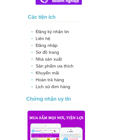
Các tiện ích
Đăng ký nhận tin
Liên hệ
Đăng nhập
Sơ đồ trang
Nhà sản xuất
Sản phẩm ưa thích
Khuyến mãi
Hoàn trả hàng
Lịch sử đơn hàng
Chứng nhận uy tín