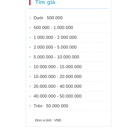
Tìm giá
Dưới 500.000
500.000 - 1.000.000
1.000.000 - 2.000.000
2.000.000 - 5.000.000
5.000.000 - 10.000.000
10.000.000 - 15.000.000
15.000.000 - 20.000.000
20.000.000 - 40.000.000
40.000.000 - 50.000.000
Trên 50.000.000
Ðơn vị tính : VNÐ