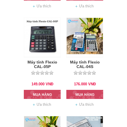
Ưa thích
Ưa thích
Máy tính Flexio
Máy tính Flexio
CAL-05P
CAL-04S
149.000
VNĐ
176.000
VNĐ
MUA HÀNG
MUA HÀNG
Ưa thích
Ưa thích