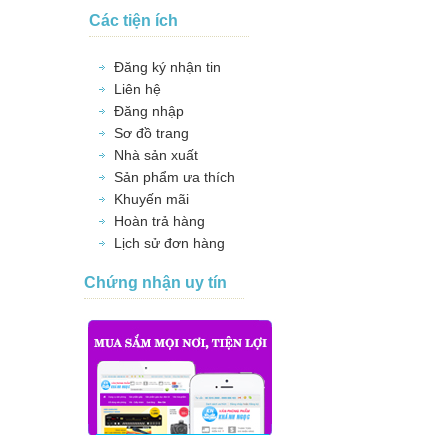
Các tiện ích
Đăng ký nhận tin
Liên hệ
Đăng nhập
Sơ đồ trang
Nhà sản xuất
Sản phẩm ưa thích
Khuyến mãi
Hoàn trả hàng
Lịch sử đơn hàng
Chứng nhận uy tín