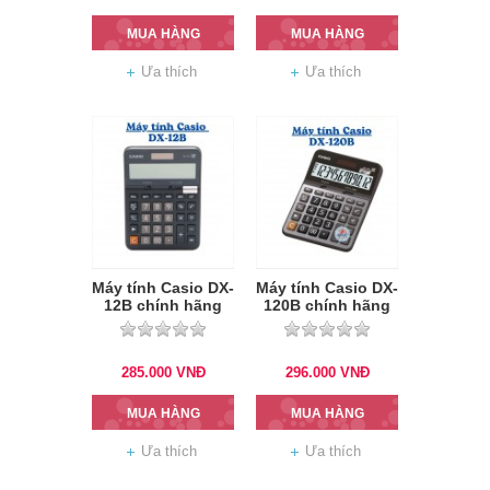
MUA HÀNG
MUA HÀNG
Ưa thích
Ưa thích
Máy tính Casio DX-
Máy tính Casio DX-
12B chính hãng
120B chính hãng
285.000
VNĐ
296.000
VNĐ
MUA HÀNG
MUA HÀNG
Ưa thích
Ưa thích