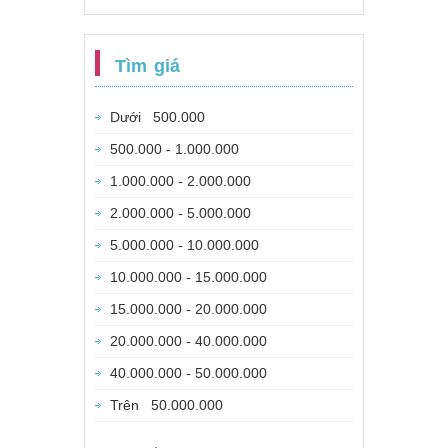
Tìm giá
Dưới 500.000
500.000 - 1.000.000
1.000.000 - 2.000.000
2.000.000 - 5.000.000
5.000.000 - 10.000.000
10.000.000 - 15.000.000
15.000.000 - 20.000.000
20.000.000 - 40.000.000
40.000.000 - 50.000.000
Trên 50.000.000