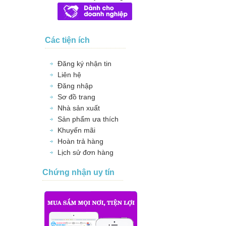
Các tiện ích
Đăng ký nhận tin
Liên hệ
Đăng nhập
Sơ đồ trang
Nhà sản xuất
Sản phẩm ưa thích
Khuyến mãi
Hoàn trả hàng
Lịch sử đơn hàng
Chứng nhận uy tín