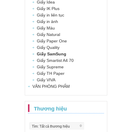
Giấy Idea
Giấy IK Plus
Giấy in liên tục
Giấy in ảnh
Giấy Màu
Giấy Natural
Giấy Paper One
Giấy Quality
Giấy SamSung
Giấy Smartist A4 70
Giấy Supreme
Giấy TH Paper
Giấy VIVA
VĂN PHÒNG PHẨM
Thương hiệu
Tìm: Tất cả thương hiệu