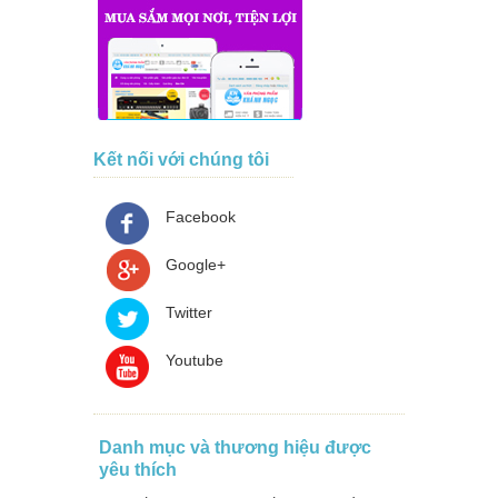
Kết nối với chúng tôi
Facebook
Google+
Twitter
Youtube
Danh mục và thương hiệu được
yêu thích