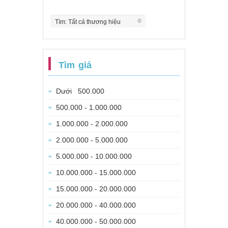
Tìm: Tất cả thương hiệu
Tìm giá
Dưới 500.000
500.000 - 1.000.000
1.000.000 - 2.000.000
2.000.000 - 5.000.000
5.000.000 - 10.000.000
10.000.000 - 15.000.000
15.000.000 - 20.000.000
20.000.000 - 40.000.000
40.000.000 - 50.000.000