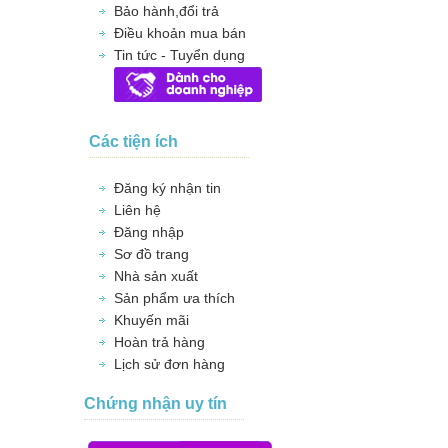
Bảo hành,đổi trả
Điều khoản mua bán
Tin tức - Tuyển dụng
Các tiện ích
Đăng ký nhận tin
Liên hệ
Đăng nhập
Sơ đồ trang
Nhà sản xuất
Sản phẩm ưa thích
Khuyến mãi
Hoàn trả hàng
Lịch sử đơn hàng
Chứng nhận uy tín