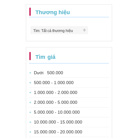
Thương hiệu
Tìm: Tất cả thương hiệu
Tìm giá
Dưới 500.000
500.000 - 1.000.000
1.000.000 - 2.000.000
2.000.000 - 5.000.000
5.000.000 - 10.000.000
10.000.000 - 15.000.000
15.000.000 - 20.000.000