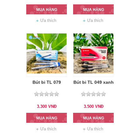
MUA HÀNG
MUA HÀNG
Ưa thích
Ưa thích
Bút bi TL 079
Bút bi TL 049 xanh
3.300
VNĐ
3.500
VNĐ
MUA HÀNG
MUA HÀNG
Ưa thích
Ưa thích