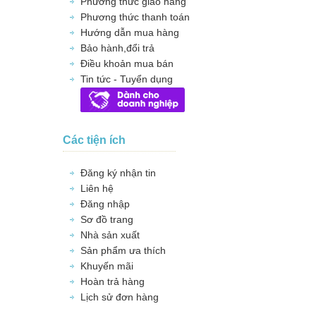
Phương thức giao hàng
Phương thức thanh toán
Hướng dẫn mua hàng
Bảo hành,đổi trả
Điều khoản mua bán
Tin tức - Tuyển dụng
Các tiện ích
Đăng ký nhận tin
Liên hệ
Đăng nhập
Sơ đồ trang
Nhà sản xuất
Sản phẩm ưa thích
Khuyến mãi
Hoàn trả hàng
Lịch sử đơn hàng