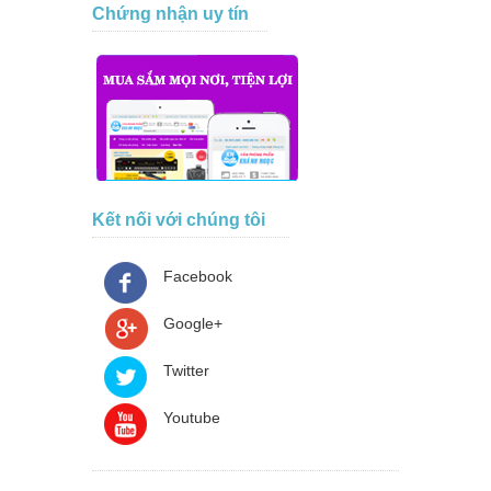
Chứng nhận uy tín
Kết nối với chúng tôi
Facebook
Google+
Twitter
Youtube