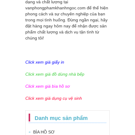
dạng và chất lượng tại
vanphongphamkhanhngoc.com
để thể hiện
phong cách và sự chuyên nghiệp của bạn
trong mọi tình huống. Đừng ngần ngại, hãy
đặt hàng ngay hôm nay để nhận được sản
phẩm chất lượng và dịch vụ tận tình từ
chúng tôi!
Click xem giá giấy in
Click xem giá đồ dùng nhà bếp
Click xem giá bìa hồ sơ
Click xem giá dụng cụ vệ sinh
Danh mục sản phẩm
BÌA HỒ SƠ