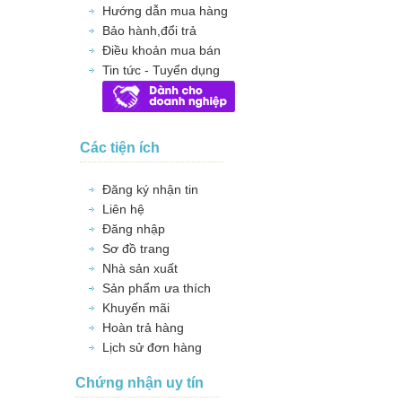
Hướng dẫn mua hàng
Bảo hành,đổi trả
Điều khoản mua bán
Tin tức - Tuyển dụng
Các tiện ích
Đăng ký nhận tin
Liên hệ
Đăng nhập
Sơ đồ trang
Nhà sản xuất
Sản phẩm ưa thích
Khuyến mãi
Hoàn trả hàng
Lịch sử đơn hàng
Chứng nhận uy tín