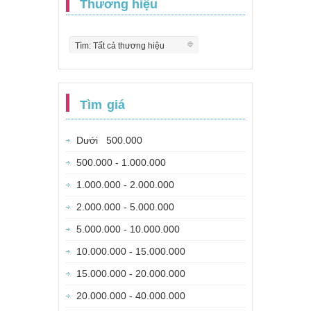
Thương hiệu
Tìm: Tất cả thương hiệu
Tìm giá
Dưới 500.000
500.000 - 1.000.000
1.000.000 - 2.000.000
2.000.000 - 5.000.000
5.000.000 - 10.000.000
10.000.000 - 15.000.000
15.000.000 - 20.000.000
20.000.000 - 40.000.000