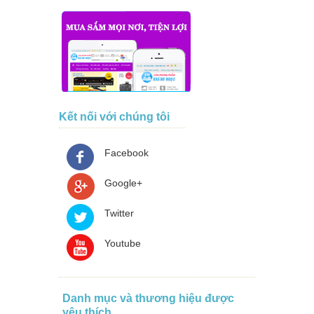
Kết nối với chúng tôi
Facebook
Google+
Twitter
Youtube
Danh mục và thương hiệu được
yêu thích