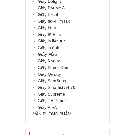
Giấy Delight
Giấy Double A
Giấy Excel
Giấy fax-Film fax
Giấy Idea
Giấy IK Plus
Giấy in liên tục
Giấy in ảnh
Giấy Màu
Giấy Natural
Giấy Paper One
Giấy Quality
Giấy SamSung
Giấy Smartist A4 70
Giấy Supreme
Giấy TH Paper
Giấy VIVA
VĂN PHÒNG PHẨM