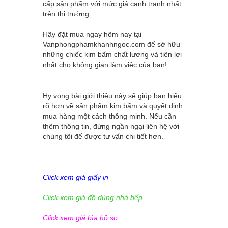
cấp sản phẩm với mức giá cạnh tranh nhất
trên thị trường.
Hãy đặt mua ngay hôm nay tại
Vanphongphamkhanhngoc.com
để sở hữu
những chiếc kim bấm chất lượng và tiện lợi
nhất cho không gian làm việc của bạn!
Hy vọng bài giới thiệu này sẽ giúp bạn hiểu
rõ hơn về sản phẩm kim bấm và quyết định
mua hàng một cách thông minh. Nếu cần
thêm thông tin, đừng ngần ngại liên hệ với
chúng tôi để được tư vấn chi tiết hơn.
Click xem giá giấy in
Click xem giá đồ dùng nhà bếp
Click xem giá bìa hồ sơ