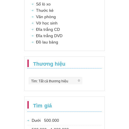
Sổ lò xo
Thước kẻ
Văn phòng
Vở học sinh
Đĩa trắng CD
Đĩa trắng DVD
Đồ lau bảng
Thương hiệu
Tìm: Tất cả thương hiệu
Tìm giá
Dưới 500.000