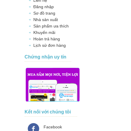
Liên hệ
Đăng nhập
Sơ đồ trang
Nhà sản xuất
Sản phẩm ưa thích
Khuyến mãi
Hoàn trả hàng
Lịch sử đơn hàng
Chứng nhận uy tín
Kết nối với chúng tôi
Facebook