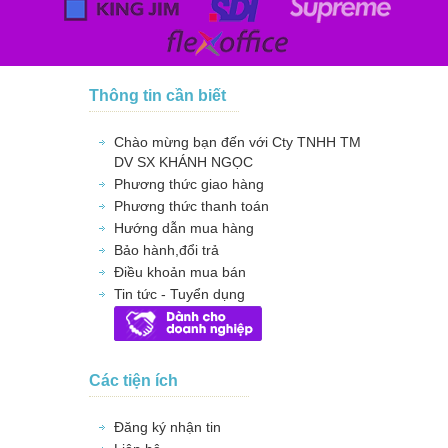
Thông tin cần biết
Chào mừng bạn đến với Cty TNHH TM
DV SX KHÁNH NGỌC
Phương thức giao hàng
Phương thức thanh toán
Hướng dẫn mua hàng
Bảo hành,đổi trả
Điều khoản mua bán
Tin tức - Tuyển dụng
Các tiện ích
Đăng ký nhận tin