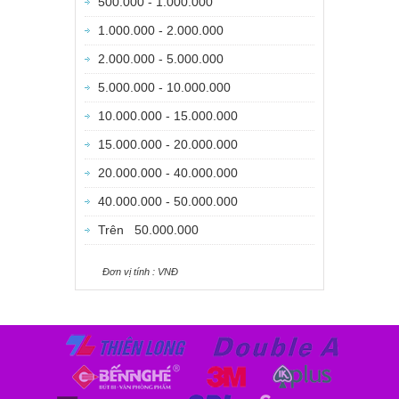
500.000 - 1.000.000
1.000.000 - 2.000.000
2.000.000 - 5.000.000
5.000.000 - 10.000.000
10.000.000 - 15.000.000
15.000.000 - 20.000.000
20.000.000 - 40.000.000
40.000.000 - 50.000.000
Trên 50.000.000
Ðơn vị tính : VNÐ