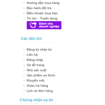
Hướng dẫn mua hàng
Bảo hành,đổi trả
Điều khoản mua bán
Tin tức - Tuyển dụng
Các tiện ích
Đăng ký nhận tin
Liên hệ
Đăng nhập
Sơ đồ trang
Nhà sản xuất
Sản phẩm ưa thích
Khuyến mãi
Hoàn trả hàng
Lịch sử đơn hàng
Chứng nhận uy tín