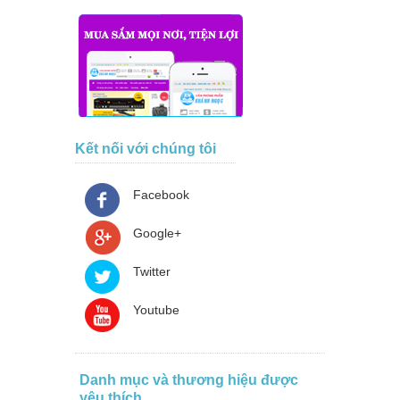
Kết nối với chúng tôi
Facebook
Google+
Twitter
Youtube
Danh mục và thương hiệu được
yêu thích