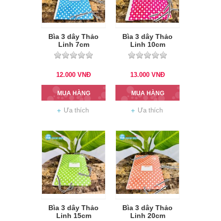
Bìa 3 dây Thảo
Bìa 3 dây Thảo
Linh 7cm
Linh 10cm
12.000
VNĐ
13.000
VNĐ
MUA HÀNG
MUA HÀNG
Ưa thích
Ưa thích
Bìa 3 dây Thảo
Bìa 3 dây Thảo
Linh 15cm
Linh 20cm