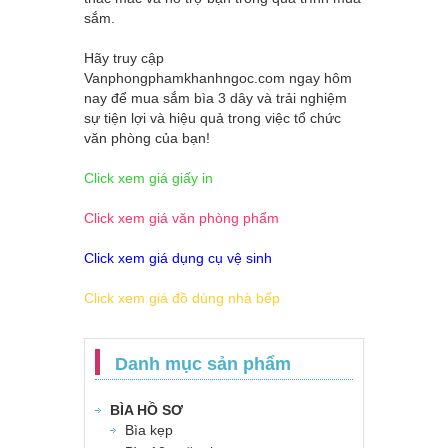
sắm.
Hãy truy cập
Vanphongphamkhanhngoc.com
ngay hôm
nay để mua sắm bìa 3 dây và trải nghiệm
sự tiện lợi và hiệu quả trong việc tổ chức
văn phòng của bạn!
Click xem giá giấy in
Click xem giá văn phòng phẩm
Click xem giá dụng cụ vệ sinh
Click xem giá đồ dùng nhà bếp
Danh mục sản phẩm
BÌA HỒ SƠ
Bìa kẹp