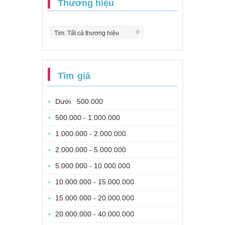
Thương hiệu
Tìm: Tất cả thương hiệu
Tìm giá
Dưới 500.000
500.000 - 1.000.000
1.000.000 - 2.000.000
2.000.000 - 5.000.000
5.000.000 - 10.000.000
10.000.000 - 15.000.000
15.000.000 - 20.000.000
20.000.000 - 40.000.000