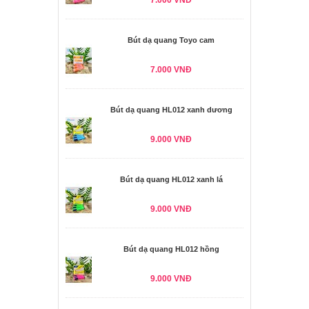
7.000 VNĐ
Bút dạ quang Toyo cam
7.000 VNĐ
Bút dạ quang HL012 xanh dương
9.000 VNĐ
Bút dạ quang HL012 xanh lá
9.000 VNĐ
Bút dạ quang HL012 hồng
9.000 VNĐ