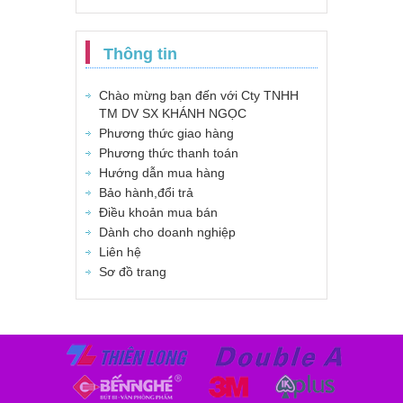
Thông tin
Chào mừng bạn đến với Cty TNHH
TM DV SX KHÁNH NGỌC
Phương thức giao hàng
Phương thức thanh toán
Hướng dẫn mua hàng
Bảo hành,đổi trả
Điều khoản mua bán
Dành cho doanh nghiệp
Liên hệ
Sơ đồ trang