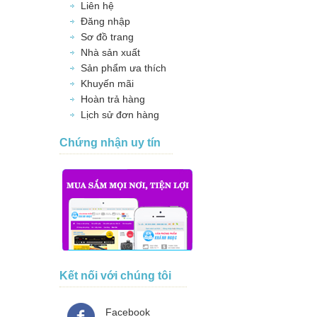
Liên hệ
Đăng nhập
Sơ đồ trang
Nhà sản xuất
Sản phẩm ưa thích
Khuyến mãi
Hoàn trả hàng
Lịch sử đơn hàng
Chứng nhận uy tín
Kết nối với chúng tôi
Facebook