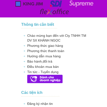
Thông tin cần biết
Chào mừng bạn đến với Cty TNHH TM
DV SX KHÁNH NGỌC
Phương thức giao hàng
Phương thức thanh toán
Hướng dẫn mua hàng
Bảo hành,đổi trả
Điều khoản mua bán
Tin tức - Tuyển dụng
Các tiện ích
Đăng ký nhận tin