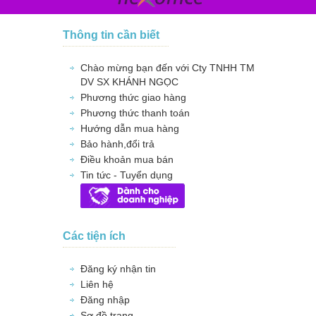
Thông tin cần biết
Chào mừng bạn đến với Cty TNHH TM
DV SX KHÁNH NGỌC
Phương thức giao hàng
Phương thức thanh toán
Hướng dẫn mua hàng
Bảo hành,đổi trả
Điều khoản mua bán
Tin tức - Tuyển dụng
Các tiện ích
Đăng ký nhận tin
Liên hệ
Đăng nhập
Sơ đồ trang