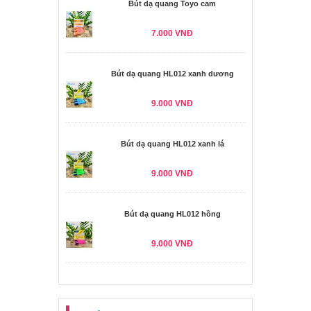
Bút dạ quang Toyo cam
7.000 VNĐ
Bút dạ quang HL012 xanh dương
9.000 VNĐ
Bút dạ quang HL012 xanh lá
9.000 VNĐ
Bút dạ quang HL012 hồng
9.000 VNĐ