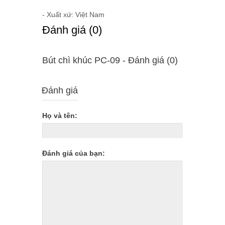
- Xuất xứ: Việt Nam
Ðánh giá (0)
Bút chì khúc PC-09 - Ðánh giá (0)
Đánh giá
Họ và tên:
Đánh giá của bạn: