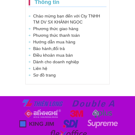
Thông tin
Chào mừng bạn đến với Cty TNHH
TM DV SX KHÁNH NGỌC
Phương thức giao hàng
Phương thức thanh toán
Hướng dẫn mua hàng
Bảo hành,đổi trả
Điều khoản mua bán
Dành cho doanh nghiệp
Liên hệ
Sơ đồ trang