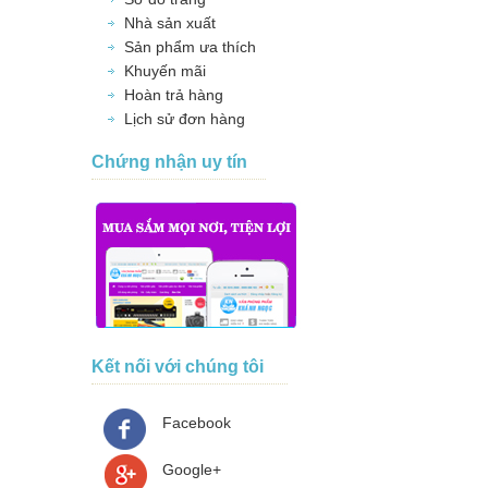
Nhà sản xuất
Sản phẩm ưa thích
Khuyến mãi
Hoàn trả hàng
Lịch sử đơn hàng
Chứng nhận uy tín
Kết nối với chúng tôi
Facebook
Google+