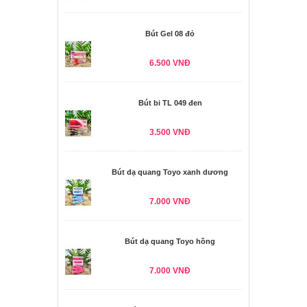
Bút Gel 08 đỏ
6.500 VNĐ
Bút bi TL 049 đen
3.500 VNĐ
Bút dạ quang Toyo xanh dương
7.000 VNĐ
Bút dạ quang Toyo hồng
7.000 VNĐ