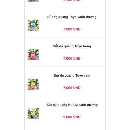
3.500 VNĐ
Bút dạ quang Toyo xanh dương
7.000 VNĐ
Bút dạ quang Toyo hồng
7.000 VNĐ
Bút dạ quang Toyo cam
7.000 VNĐ
Bút dạ quang HL012 xanh dương
9.000 VNĐ