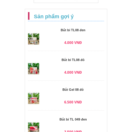
Sản phẩm gợi ý
Bút bi TL08 đen
4.000 VNĐ
Bút bi TL08 đỏ
4.000 VNĐ
Bút Gel 08 đỏ
6.500 VNĐ
Bút bi TL 049 đen