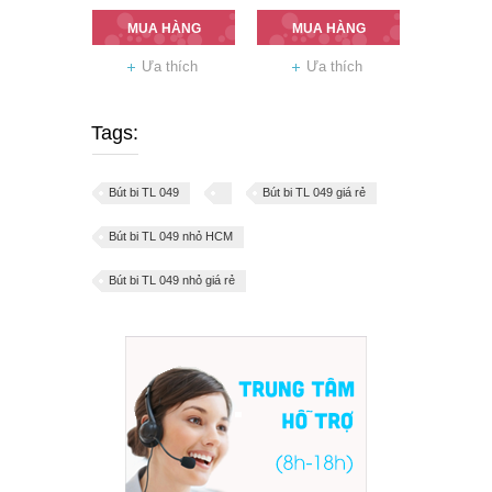
MUA HÀNG
MUA HÀNG
Ưa thích
Ưa thích
Tags:
Bút bi TL 049
Bút bi TL 049 giá rẻ
Bút bi TL 049 nhỏ HCM
Bút bi TL 049 nhỏ giá rẻ