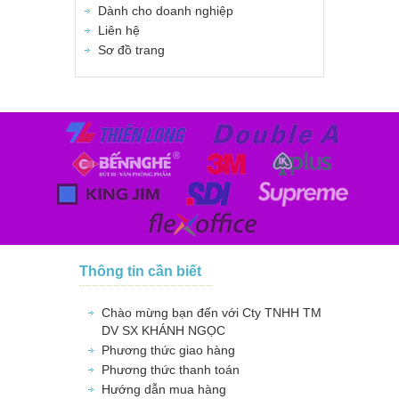
Dành cho doanh nghiệp
Liên hệ
Sơ đồ trang
Thông tin cần biết
Chào mừng bạn đến với Cty TNHH TM
DV SX KHÁNH NGỌC
Phương thức giao hàng
Phương thức thanh toán
Hướng dẫn mua hàng