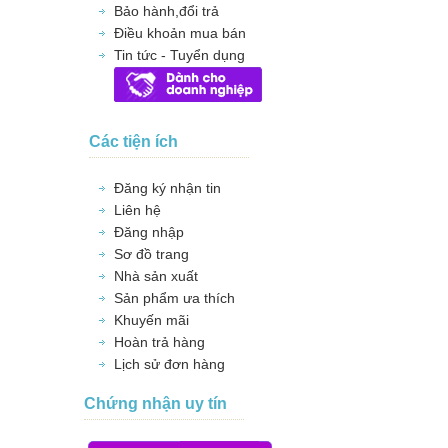
Bảo hành,đổi trả
Điều khoản mua bán
Tin tức - Tuyển dụng
Các tiện ích
Đăng ký nhận tin
Liên hệ
Đăng nhập
Sơ đồ trang
Nhà sản xuất
Sản phẩm ưa thích
Khuyến mãi
Hoàn trả hàng
Lịch sử đơn hàng
Chứng nhận uy tín