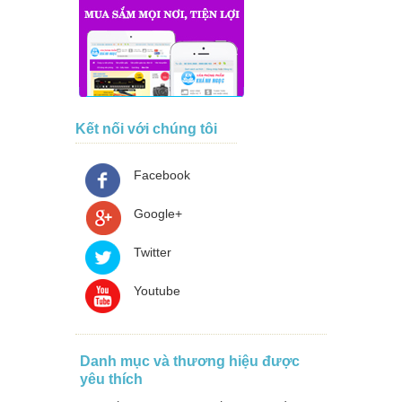
Kết nối với chúng tôi
Facebook
Google+
Twitter
Youtube
Danh mục và thương hiệu được
yêu thích