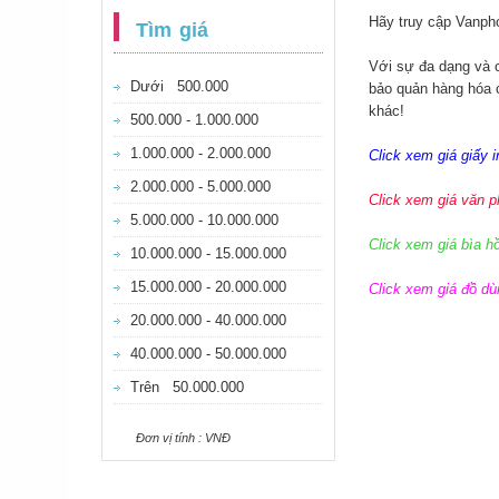
Hãy truy cập
Vanph
Tìm giá
Với sự đa dạng và 
Dưới 500.000
bảo quản hàng hóa 
khác!
500.000 - 1.000.000
1.000.000 - 2.000.000
Click xem giá giấy i
2.000.000 - 5.000.000
Click xem giá văn 
5.000.000 - 10.000.000
Click xem giá bìa h
10.000.000 - 15.000.000
15.000.000 - 20.000.000
Click xem giá đồ d
20.000.000 - 40.000.000
40.000.000 - 50.000.000
Trên 50.000.000
Ðơn vị tính : VNÐ