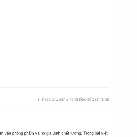
Hiển thị từ 1 đến 2 trong tổng số 2 (1 trang)
m văn phòng phẩm và hộ gia đình chất lượng. Trong bài viết