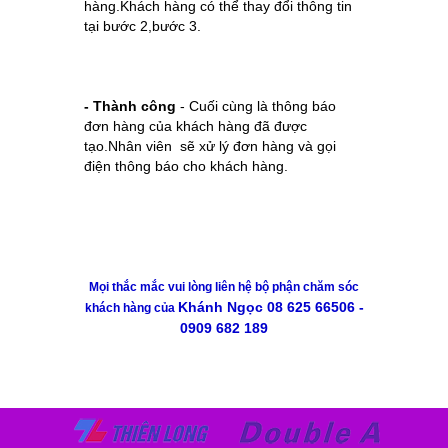
hàng.Khách hàng có thể thay đổi thông tin
tại bước 2,bước 3.
- Thành công
- Cuối cùng là thông báo
đơn hàng của khách hàng đã được
tạo.Nhân viên sẽ xử lý đơn hàng và gọi
điện thông báo cho khách hàng.
Mọi thắc mắc vui lòng liên hệ bộ phận chăm sóc
Khánh Ngọc 08 625 66506 -
khách hàng của
0909 682 189