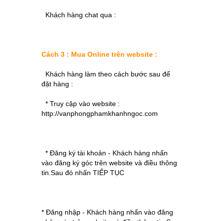
Khách hàng chat qua :
Cách 3 : Mua Online trên website :
Khách hàng làm theo cách bước sau để
đặt hàng :
* Truy cập vào website :
http://vanphongphamkhanhngoc.com
* Đăng ký tài khoản - Khách hàng nhấn
vào đăng ký góc trên website và điều thông
tin.Sau đó nhấn TIẾP TỤC
* Đăng nhập - Khách hàng nhấn vào đăng