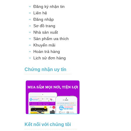
Đăng ký nhận tin
Liên hệ
Đăng nhập
Sơ đồ trang
Nhà sản xuất
Sản phẩm ưa thích
Khuyến mãi
Hoàn trả hàng
Lịch sử đơn hàng
Chứng nhận uy tín
Kết nối với chúng tôi