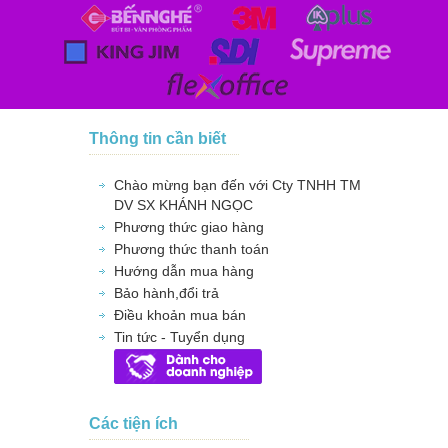
Thông tin cần biết
Chào mừng bạn đến với Cty TNHH TM
DV SX KHÁNH NGỌC
Phương thức giao hàng
Phương thức thanh toán
Hướng dẫn mua hàng
Bảo hành,đổi trả
Điều khoản mua bán
Tin tức - Tuyển dụng
Các tiện ích