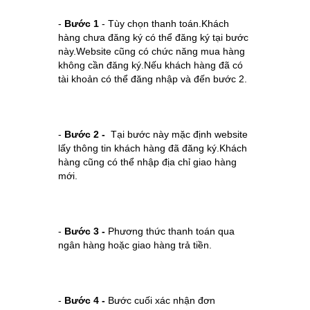
-
Bước 1
- Tùy chọn thanh toán.Khách
hàng chưa đăng ký có thể đăng ký tại bước
này.Website cũng có chức năng mua hàng
không cần đăng ký.Nếu khách hàng đã có
tài khoản có thể đăng nhập và đến bước 2.
-
Bước 2 -
Tại bước này mặc định website
lấy thông tin khách hàng đã đăng ký.Khách
hàng cũng có thể nhập địa chỉ giao hàng
mới.
-
Bước 3 -
Phương thức thanh toán qua
ngân hàng hoặc giao hàng trả tiền.
-
Bước 4 -
Bước cuối xác nhận đơn