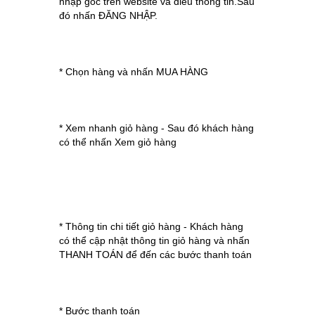
nhập góc trên website và điều thông tin.Sau
đó nhấn ĐĂNG NHẬP.
* Chọn hàng và nhấn MUA HÀNG
* Xem nhanh giỏ hàng - Sau đó khách hàng
có thể nhấn Xem giỏ hàng
* Thông tin chi tiết giỏ hàng - Khách hàng
có thể cập nhật thông tin giỏ hàng và nhấn
THANH TOÁN để đến các bước thanh toán
* Bước thanh toán