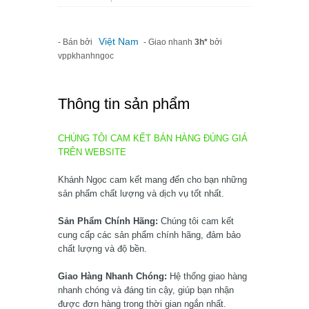
Việt Nam
- Bán bởi
- Giao nhanh
3h*
bởi
vppkhanhngoc
Thông tin sản phẩm
CHÚNG TÔI CAM KẾT BÁN HÀNG ĐÚNG GIÁ
TRÊN WEBSITE
Khánh Ngọc cam kết mang đến cho bạn những
sản phẩm chất lượng và dịch vụ tốt nhất.
Sản Phẩm Chính Hãng:
Chúng tôi cam kết
cung cấp các sản phẩm chính hãng, đảm bảo
chất lượng và độ bền.
Giao Hàng Nhanh Chóng:
Hệ thống giao hàng
nhanh chóng và đáng tin cậy, giúp bạn nhận
được đơn hàng trong thời gian ngắn nhất.