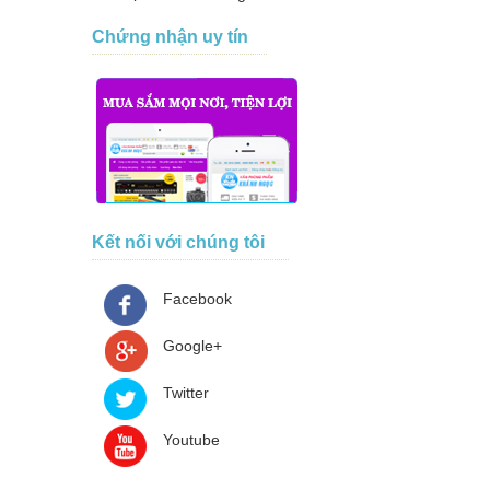
Chứng nhận uy tín
Kết nối với chúng tôi
Facebook
Google+
Twitter
Youtube