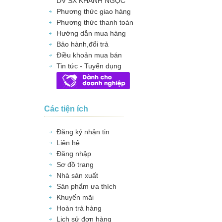
DV SX KHÁNH NGỌC
Phương thức giao hàng
Phương thức thanh toán
Hướng dẫn mua hàng
Bảo hành,đổi trả
Điều khoản mua bán
Tin tức - Tuyển dụng
Các tiện ích
Đăng ký nhận tin
Liên hệ
Đăng nhập
Sơ đồ trang
Nhà sản xuất
Sản phẩm ưa thích
Khuyến mãi
Hoàn trả hàng
Lịch sử đơn hàng