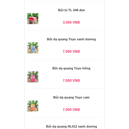
Bút bi TL 049 đen
3.500 VNĐ
Bút dạ quang Toyo xanh dương
7.000 VNĐ
Bút dạ quang Toyo hồng
7.000 VNĐ
Bút dạ quang Toyo cam
7.000 VNĐ
Bút dạ quang HL012 xanh dương