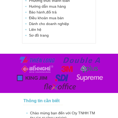
Phương thức thanh toán
Hướng dẫn mua hàng
Bảo hành,đổi trả
Điều khoản mua bán
Dành cho doanh nghiệp
Liên hệ
Sơ đồ trang
Thông tin cần biết
Chào mừng bạn đến với Cty TNHH TM