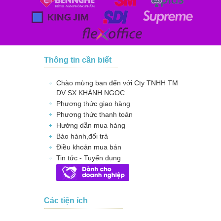
Thông tin cần biết
Chào mừng bạn đến với Cty TNHH TM
DV SX KHÁNH NGỌC
Phương thức giao hàng
Phương thức thanh toán
Hướng dẫn mua hàng
Bảo hành,đổi trả
Điều khoản mua bán
Tin tức - Tuyển dụng
Các tiện ích