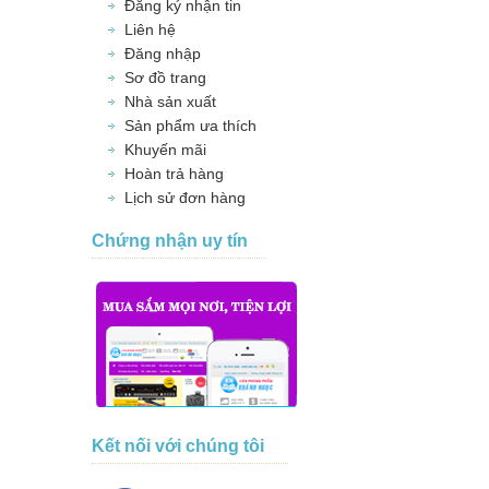
Đăng ký nhận tin
Liên hệ
Đăng nhập
Sơ đồ trang
Nhà sản xuất
Sản phẩm ưa thích
Khuyến mãi
Hoàn trả hàng
Lịch sử đơn hàng
Chứng nhận uy tín
Kết nối với chúng tôi