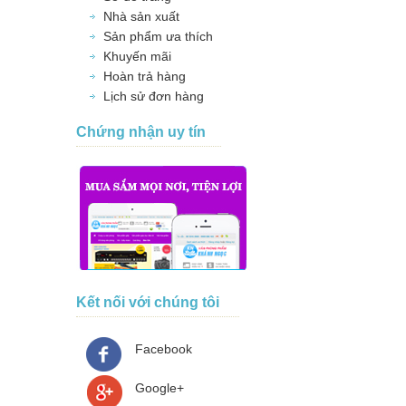
Nhà sản xuất
Sản phẩm ưa thích
Khuyến mãi
Hoàn trả hàng
Lịch sử đơn hàng
Chứng nhận uy tín
Kết nối với chúng tôi
Facebook
Google+