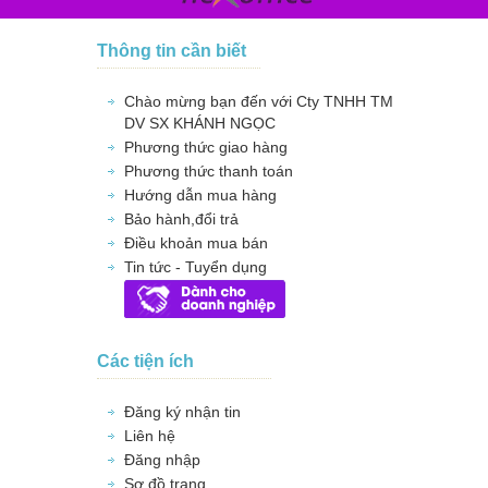
Thông tin cần biết
Chào mừng bạn đến với Cty TNHH TM
DV SX KHÁNH NGỌC
Phương thức giao hàng
Phương thức thanh toán
Hướng dẫn mua hàng
Bảo hành,đổi trả
Điều khoản mua bán
Tin tức - Tuyển dụng
Các tiện ích
Đăng ký nhận tin
Liên hệ
Đăng nhập
Sơ đồ trang