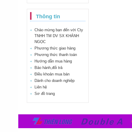
Thông tin
Chào mừng bạn đến với Cty
TNHH TM DV SX KHÁNH
NGỌC
Phương thức giao hàng
Phương thức thanh toán
Hướng dẫn mua hàng
Bảo hành,đổi trả
Điều khoản mua bán
Dành cho doanh nghiệp
Liên hệ
Sơ đồ trang