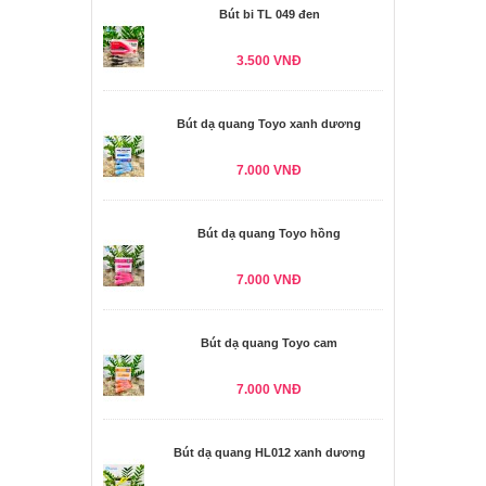
Bút bi TL 049 đen
3.500 VNĐ
Bút dạ quang Toyo xanh dương
7.000 VNĐ
Bút dạ quang Toyo hồng
7.000 VNĐ
Bút dạ quang Toyo cam
7.000 VNĐ
Bút dạ quang HL012 xanh dương