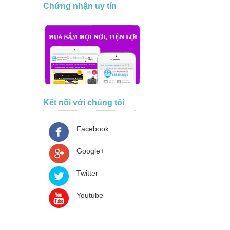
Chứng nhận uy tín
Kết nối với chúng tôi
Facebook
Google+
Twitter
Youtube