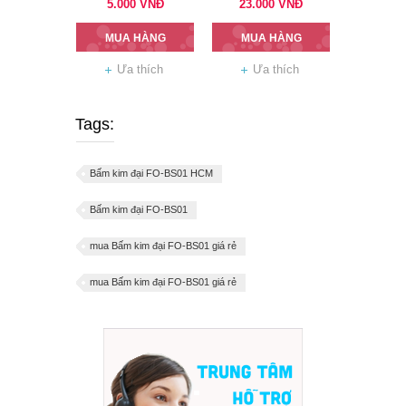
5.000
VNĐ
23.000
VNĐ
MUA HÀNG
MUA HÀNG
Ưa thích
Ưa thích
Tags:
Bấm kim đại FO-BS01 HCM
Bấm kim đại FO-BS01
mua Bấm kim đại FO-BS01 giá rẻ
mua Bấm kim đại FO-BS01 giá rẻ