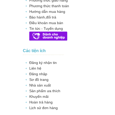
Phương thức giao hàng
Phương thức thanh toán
Hướng dẫn mua hàng
Bảo hành,đổi trả
Điều khoản mua bán
Tin tức - Tuyển dụng
Các tiện ích
Đăng ký nhận tin
Liên hệ
Đăng nhập
Sơ đồ trang
Nhà sản xuất
Sản phẩm ưa thích
Khuyến mãi
Hoàn trả hàng
Lịch sử đơn hàng