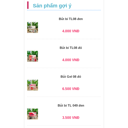
Sản phẩm gợi ý
Bút bi TL08 đen
4.000 VNĐ
Bút bi TL08 đỏ
4.000 VNĐ
Bút Gel 08 đỏ
6.500 VNĐ
Bút bi TL 049 đen
3.500 VNĐ