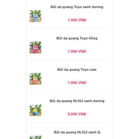
Bút dạ quang Toyo xanh dương
7.000 VNĐ
Bút dạ quang Toyo hồng
7.000 VNĐ
Bút dạ quang Toyo cam
7.000 VNĐ
Bút dạ quang HL012 xanh dương
9.000 VNĐ
Bút dạ quang HL012 xanh lá