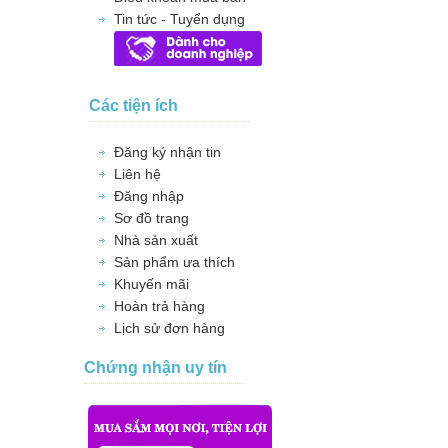
Tin tức - Tuyển dụng
Các tiện ích
Đăng ký nhận tin
Liên hệ
Đăng nhập
Sơ đồ trang
Nhà sản xuất
Sản phẩm ưa thích
Khuyến mãi
Hoàn trả hàng
Lịch sử đơn hàng
Chứng nhận uy tín