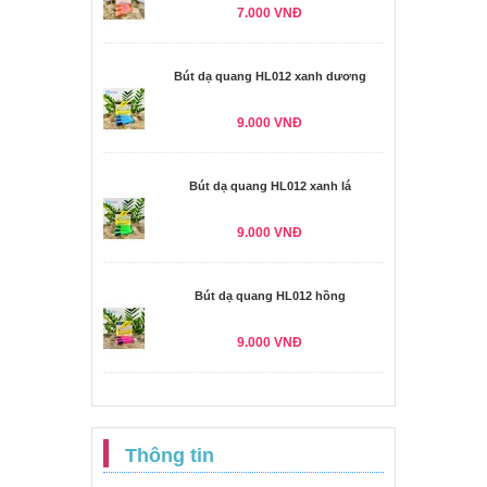
7.000 VNĐ
Bút dạ quang HL012 xanh dương
9.000 VNĐ
Bút dạ quang HL012 xanh lá
9.000 VNĐ
Bút dạ quang HL012 hồng
9.000 VNĐ
Thông tin