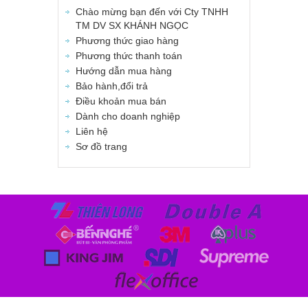
Chào mừng bạn đến với Cty TNHH
TM DV SX KHÁNH NGỌC
Phương thức giao hàng
Phương thức thanh toán
Hướng dẫn mua hàng
Bảo hành,đổi trả
Điều khoản mua bán
Dành cho doanh nghiệp
Liên hệ
Sơ đồ trang