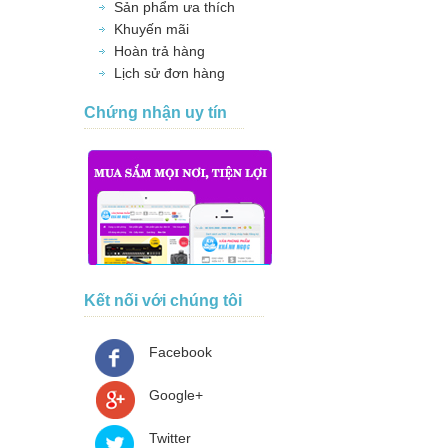
Sản phẩm ưa thích
Khuyến mãi
Hoàn trả hàng
Lịch sử đơn hàng
Chứng nhận uy tín
Kết nối với chúng tôi
Facebook
Google+
Twitter