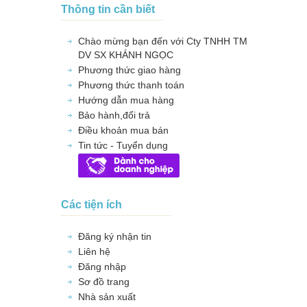
Thông tin cần biết
Chào mừng bạn đến với Cty TNHH TM
DV SX KHÁNH NGỌC
Phương thức giao hàng
Phương thức thanh toán
Hướng dẫn mua hàng
Bảo hành,đổi trả
Điều khoản mua bán
Tin tức - Tuyển dụng
Các tiện ích
Đăng ký nhận tin
Liên hệ
Đăng nhập
Sơ đồ trang
Nhà sản xuất