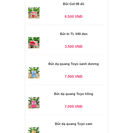
Bút Gel 08 đỏ
6.500 VNĐ
Bút bi TL 049 đen
3.500 VNĐ
Bút dạ quang Toyo xanh dương
7.000 VNĐ
Bút dạ quang Toyo hồng
7.000 VNĐ
Bút dạ quang Toyo cam