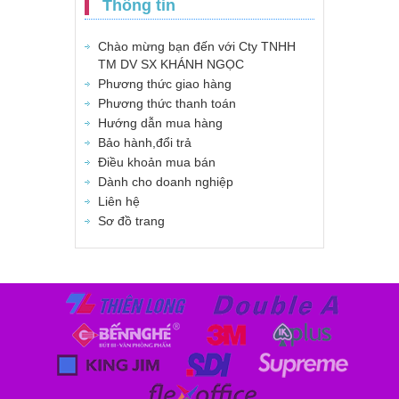
Thông tin
Chào mừng bạn đến với Cty TNHH
TM DV SX KHÁNH NGỌC
Phương thức giao hàng
Phương thức thanh toán
Hướng dẫn mua hàng
Bảo hành,đổi trả
Điều khoản mua bán
Dành cho doanh nghiệp
Liên hệ
Sơ đồ trang