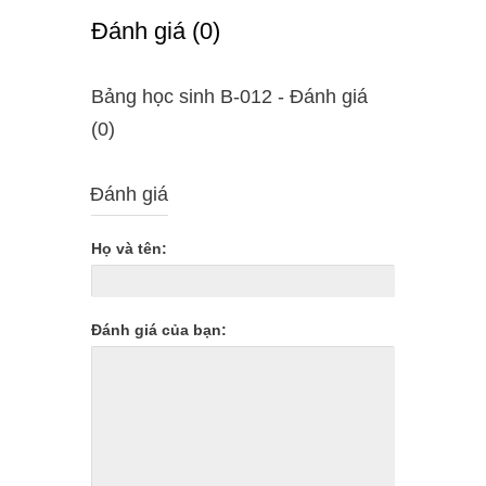
Ðánh giá (0)
Bảng học sinh B-012 - Ðánh giá
(0)
Đánh giá
Họ và tên:
Đánh giá của bạn: