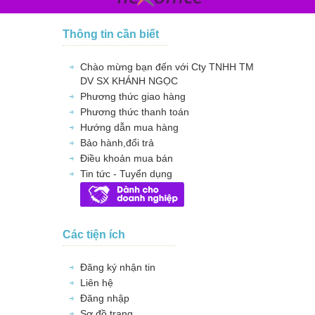
Thông tin cần biết
Chào mừng bạn đến với Cty TNHH TM
DV SX KHÁNH NGỌC
Phương thức giao hàng
Phương thức thanh toán
Hướng dẫn mua hàng
Bảo hành,đổi trả
Điều khoản mua bán
Tin tức - Tuyển dụng
Các tiện ích
Đăng ký nhận tin
Liên hệ
Đăng nhập
Sơ đồ trang