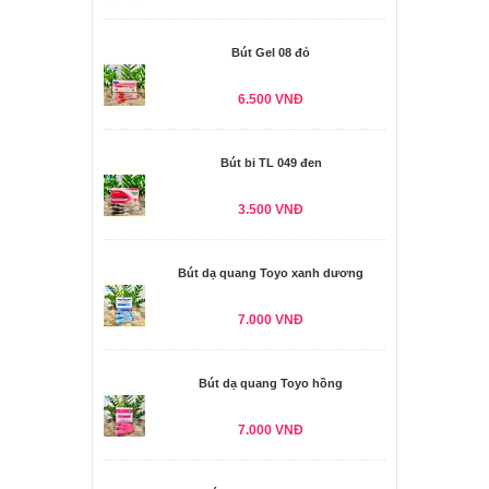
Bút Gel 08 đỏ
6.500 VNĐ
Bút bi TL 049 đen
3.500 VNĐ
Bút dạ quang Toyo xanh dương
7.000 VNĐ
Bút dạ quang Toyo hồng
7.000 VNĐ