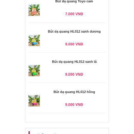
Bút dạ quang Toyo cam
7.000 VNĐ
Bút dạ quang HL012 xanh dương
9.000 VNĐ
Bút dạ quang HL012 xanh lá
9.000 VNĐ
Bút dạ quang HL012 hồng
9.000 VNĐ