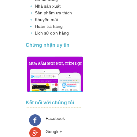
Nhà sản xuất
Sản phẩm ưa thích
Khuyến mãi
Hoàn trả hàng
Lịch sử đơn hàng
Chứng nhận uy tín
Kết nối với chúng tôi
Facebook
Google+