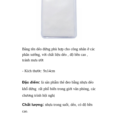
Bảng tên dẻo đứng phù hợp cho công nhân ở các
phân xưởng, với chất liệu dẻo , độ bền cao ,
tránh mưa ướt
- Kích thước: 9x14cm
Đặc điểm:
là sản phẩm thẻ đeo bằng nhựa dẻo
khổ đứng rất phổ biến trong giới văn phòng, các
chương trình hội nghị
Chất lượng:
nhựa trong suốt, dẻo, có độ bền
cao.