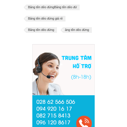
Bảng tên dẻo đứngBảng tên dẻo đứ
Bảng tên dẻo đứng giá rẻ
Bảng tên dẻo đứng
ảng tên dẻo đứng