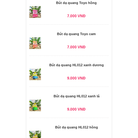
Bút dạ quang Toyo hồng
7.000 VNĐ
Bút dạ quang Toyo cam
7.000 VNĐ
Bút dạ quang HL012 xanh dương
9.000 VNĐ
Bút dạ quang HL012 xanh lá
9.000 VNĐ
Bút dạ quang HL012 hồng