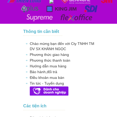
Thông tin cần biết
Chào mừng bạn đến với Cty TNHH TM
DV SX KHÁNH NGỌC
Phương thức giao hàng
Phương thức thanh toán
Hướng dẫn mua hàng
Bảo hành,đổi trả
Điều khoản mua bán
Tin tức - Tuyển dụng
Các tiện ích