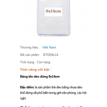
Việt Nam
Thương hiệu:
Mã sản phẩm:
BTDD9x14
Tình trạng :
Còn hàng
Tính năng nổi bật :
Bảng tên dẻo đứng 9x14cm
Đặc điểm:
là sản phẩm thẻ đeo bằng nhựa dẻo
khổ đứng rất phổ biến trong giới văn phòng, các hội
nghị