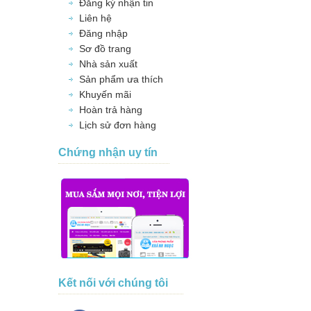
Đăng ký nhận tin
Liên hệ
Đăng nhập
Sơ đồ trang
Nhà sản xuất
Sản phẩm ưa thích
Khuyến mãi
Hoàn trả hàng
Lịch sử đơn hàng
Chứng nhận uy tín
Kết nối với chúng tôi