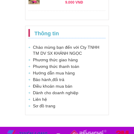
9.000 VNĐ
Thông tin
Chào mừng bạn đến với Cty TNHH
TM DV SX KHÁNH NGỌC
Phương thức giao hàng
Phương thức thanh toán
Hướng dẫn mua hàng
Bảo hành,đổi trả
Điều khoản mua bán
Dành cho doanh nghiệp
Liên hệ
Sơ đồ trang