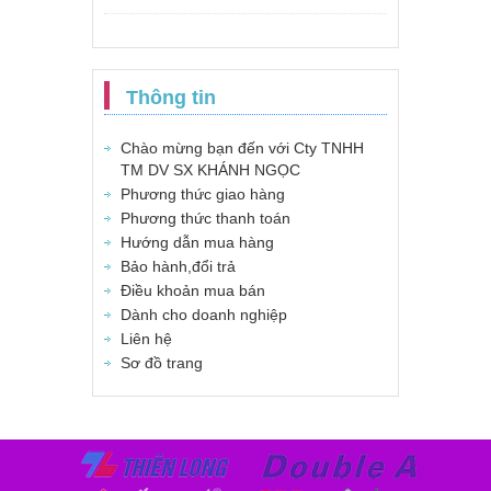
Thông tin
Chào mừng bạn đến với Cty TNHH
TM DV SX KHÁNH NGỌC
Phương thức giao hàng
Phương thức thanh toán
Hướng dẫn mua hàng
Bảo hành,đổi trả
Điều khoản mua bán
Dành cho doanh nghiệp
Liên hệ
Sơ đồ trang