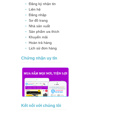
Đăng ký nhận tin
Liên hệ
Đăng nhập
Sơ đồ trang
Nhà sản xuất
Sản phẩm ưa thích
Khuyến mãi
Hoàn trả hàng
Lịch sử đơn hàng
Chứng nhận uy tín
Kết nối với chúng tôi