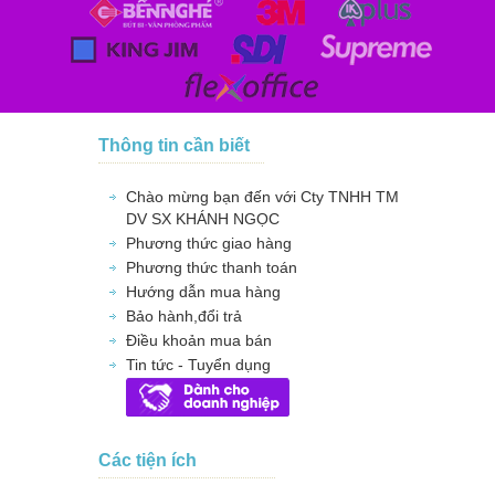
Thông tin cần biết
Chào mừng bạn đến với Cty TNHH TM
DV SX KHÁNH NGỌC
Phương thức giao hàng
Phương thức thanh toán
Hướng dẫn mua hàng
Bảo hành,đổi trả
Điều khoản mua bán
Tin tức - Tuyển dụng
Các tiện ích