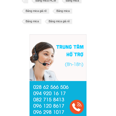
Bảng mica HCM
Bảng mica
Bảng mica giá rẻ
Bảng mica
Bảng mica
Bảng mica giá rẻ