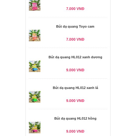
7.000 VNĐ
Bút dạ quang Toyo cam
7.000 VNĐ
Bút dạ quang HL012 xanh dương
9.000 VNĐ
Bút dạ quang HL012 xanh lá
9.000 VNĐ
Bút dạ quang HL012 hồng
9.000 VNĐ