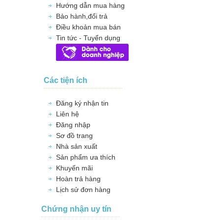
Hướng dẫn mua hàng
Bảo hành,đổi trả
Điều khoản mua bán
Tin tức - Tuyển dụng
Các tiện ích
Đăng ký nhận tin
Liên hệ
Đăng nhập
Sơ đồ trang
Nhà sản xuất
Sản phẩm ưa thích
Khuyến mãi
Hoàn trả hàng
Lịch sử đơn hàng
Chứng nhận uy tín