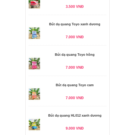
3.500 VNĐ
Bút dạ quang Toyo xanh dương
7.000 VNĐ
Bút dạ quang Toyo hồng
7.000 VNĐ
Bút dạ quang Toyo cam
7.000 VNĐ
Bút dạ quang HL012 xanh dương
9.000 VNĐ