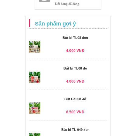
Sản phẩm gợi ý
Bút bi TL08 đen
4.000 VNĐ
Bút bi TL08 đỏ
4.000 VNĐ
Bút Gel 08 đỏ
6.500 VNĐ
Bút bi TL 049 đen