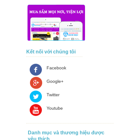
Kết nối với chúng tôi
Facebook
Google+
Twitter
Youtube
Danh mục và thương hiệu được
yêu thích