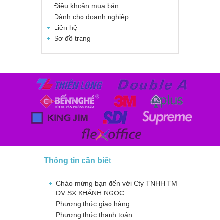
Điều khoản mua bán
Dành cho doanh nghiệp
Liên hệ
Sơ đồ trang
Thông tin cần biết
Chào mừng bạn đến với Cty TNHH TM
DV SX KHÁNH NGỌC
Phương thức giao hàng
Phương thức thanh toán