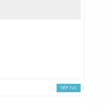
TIẾP TỤC