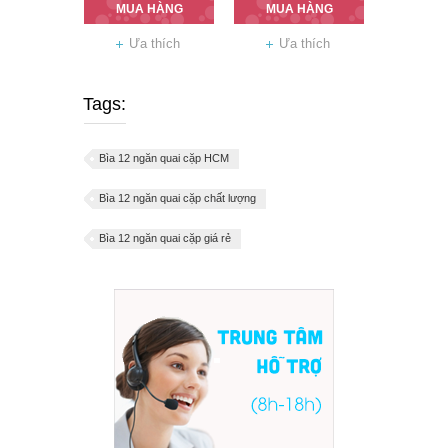
MUA HÀNG
MUA HÀNG
Ưa thích
Ưa thích
Tags:
Bìa 12 ngăn quai cặp HCM
Bìa 12 ngăn quai cặp chất lượng
Bìa 12 ngăn quai cặp giá rẻ