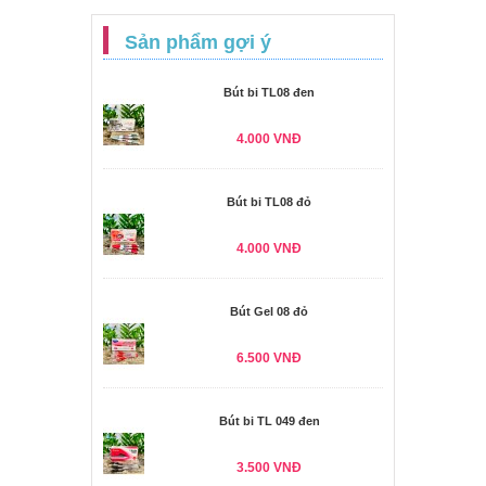
Sản phẩm gợi ý
Bút bi TL08 đen
4.000 VNĐ
Bút bi TL08 đỏ
4.000 VNĐ
Bút Gel 08 đỏ
6.500 VNĐ
Bút bi TL 049 đen
3.500 VNĐ