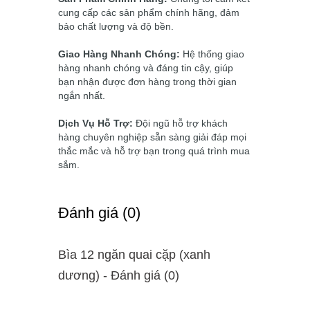
cung cấp các sản phẩm chính hãng, đảm
bảo chất lượng và độ bền.
Giao Hàng Nhanh Chóng:
Hệ thống giao
hàng nhanh chóng và đáng tin cậy, giúp
bạn nhận được đơn hàng trong thời gian
ngắn nhất.
Dịch Vụ Hỗ Trợ:
Đội ngũ hỗ trợ khách
hàng chuyên nghiệp sẵn sàng giải đáp mọi
thắc mắc và hỗ trợ bạn trong quá trình mua
sắm.
Ðánh giá (0)
Bìa 12 ngăn quai cặp (xanh
dương) - Ðánh giá (0)