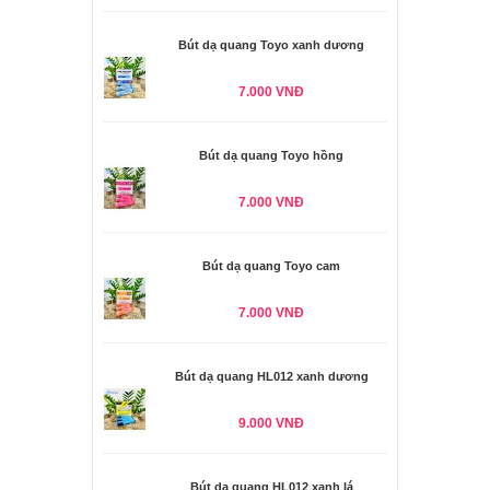
Bút dạ quang Toyo xanh dương
7.000 VNĐ
Bút dạ quang Toyo hồng
7.000 VNĐ
Bút dạ quang Toyo cam
7.000 VNĐ
Bút dạ quang HL012 xanh dương
9.000 VNĐ
Bút dạ quang HL012 xanh lá