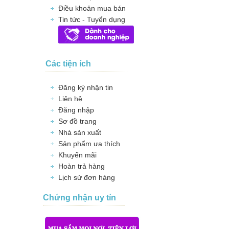
Điều khoản mua bán
Tin tức - Tuyển dụng
Các tiện ích
Đăng ký nhận tin
Liên hệ
Đăng nhập
Sơ đồ trang
Nhà sản xuất
Sản phẩm ưa thích
Khuyến mãi
Hoàn trả hàng
Lịch sử đơn hàng
Chứng nhận uy tín