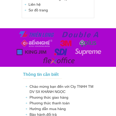
Liên hệ
Sơ đồ trang
Thông tin cần biết
Chào mừng bạn đến với Cty TNHH TM
DV SX KHÁNH NGỌC
Phương thức giao hàng
Phương thức thanh toán
Hướng dẫn mua hàng
Bảo hành,đổi trả