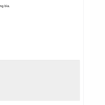
ng bìa.