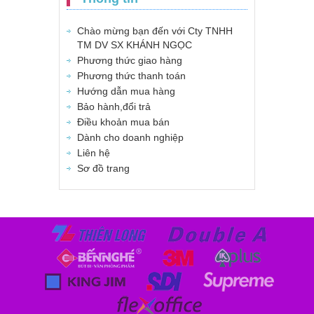
Chào mừng bạn đến với Cty TNHH
TM DV SX KHÁNH NGỌC
Phương thức giao hàng
Phương thức thanh toán
Hướng dẫn mua hàng
Bảo hành,đổi trả
Điều khoản mua bán
Dành cho doanh nghiệp
Liên hệ
Sơ đồ trang