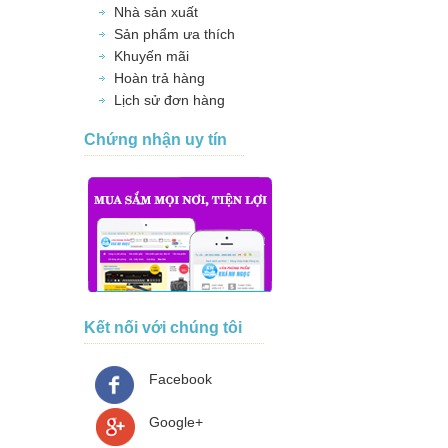
Nhà sản xuất
Sản phẩm ưa thích
Khuyến mãi
Hoàn trả hàng
Lịch sử đơn hàng
Chứng nhận uy tín
Kết nối với chúng tôi
Facebook
Google+