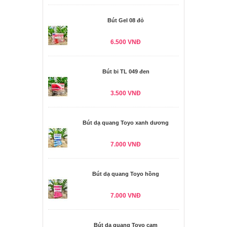
Bút Gel 08 đỏ
6.500 VNĐ
Bút bi TL 049 đen
3.500 VNĐ
Bút dạ quang Toyo xanh dương
7.000 VNĐ
Bút dạ quang Toyo hồng
7.000 VNĐ
Bút dạ quang Toyo cam