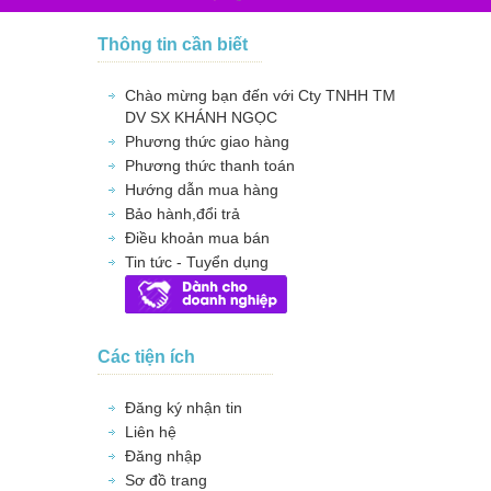
Thông tin cần biết
Chào mừng bạn đến với Cty TNHH TM
DV SX KHÁNH NGỌC
Phương thức giao hàng
Phương thức thanh toán
Hướng dẫn mua hàng
Bảo hành,đổi trả
Điều khoản mua bán
Tin tức - Tuyển dụng
Các tiện ích
Đăng ký nhận tin
Liên hệ
Đăng nhập
Sơ đồ trang