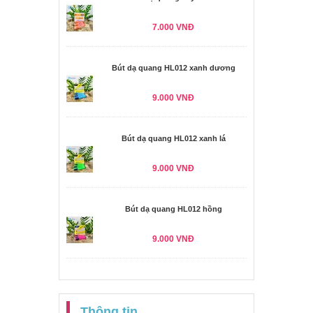
7.000 VNĐ
Bút dạ quang HL012 xanh dương
9.000 VNĐ
Bút dạ quang HL012 xanh lá
9.000 VNĐ
Bút dạ quang HL012 hồng
9.000 VNĐ
Thông tin