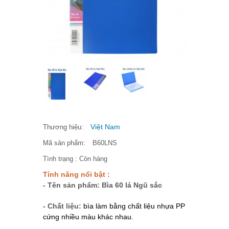
Việt Nam
Thương hiệu:
Mã sản phẩm:
B60LNS
Tình trạng :
Còn hàng
Tính năng nổi bật :
- Tên sản phẩm: Bìa 60 lá Ngũ sắc
- Chất liệu:
bìa làm bằng chất liệu nhựa PP
cứng nhiều màu khác nhau.