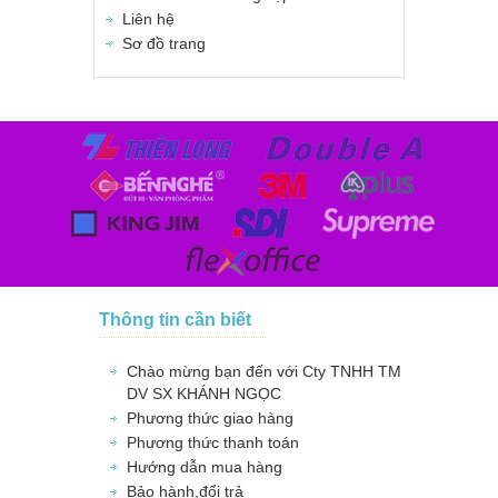
Liên hệ
Sơ đồ trang
Thông tin cần biết
Chào mừng bạn đến với Cty TNHH TM
DV SX KHÁNH NGỌC
Phương thức giao hàng
Phương thức thanh toán
Hướng dẫn mua hàng
Bảo hành,đổi trả