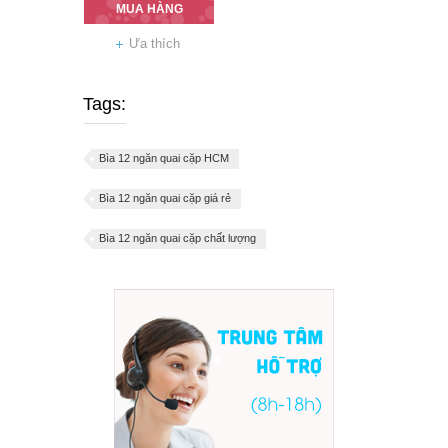
MUA HÀNG
Ưa thích
Tags:
Bìa 12 ngăn quai cặp HCM
Bìa 12 ngăn quai cặp giá rẻ
Bìa 12 ngăn quai cặp chất lượng