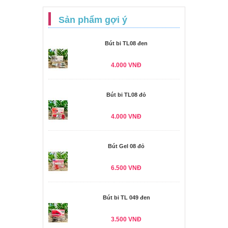
Sản phẩm gợi ý
Bút bi TL08 đen
4.000 VNĐ
Bút bi TL08 đỏ
4.000 VNĐ
Bút Gel 08 đỏ
6.500 VNĐ
Bút bi TL 049 đen
3.500 VNĐ