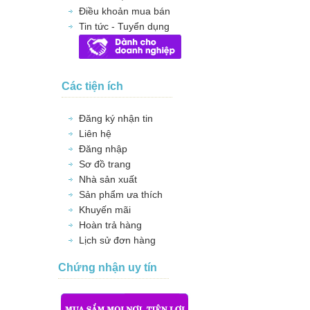
Điều khoản mua bán
Tin tức - Tuyển dụng
Các tiện ích
Đăng ký nhận tin
Liên hệ
Đăng nhập
Sơ đồ trang
Nhà sản xuất
Sản phẩm ưa thích
Khuyến mãi
Hoàn trả hàng
Lịch sử đơn hàng
Chứng nhận uy tín