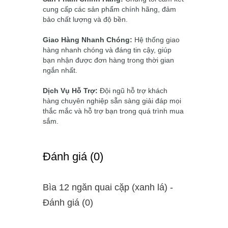
cung cấp các sản phẩm chính hãng, đảm
bảo chất lượng và độ bền.
Giao Hàng Nhanh Chóng:
Hệ thống giao
hàng nhanh chóng và đáng tin cậy, giúp
bạn nhận được đơn hàng trong thời gian
ngắn nhất.
Dịch Vụ Hỗ Trợ:
Đội ngũ hỗ trợ khách
hàng chuyên nghiệp sẵn sàng giải đáp mọi
thắc mắc và hỗ trợ bạn trong quá trình mua
sắm.
Ðánh giá (0)
Bìa 12 ngăn quai cặp (xanh lá) -
Ðánh giá (0)