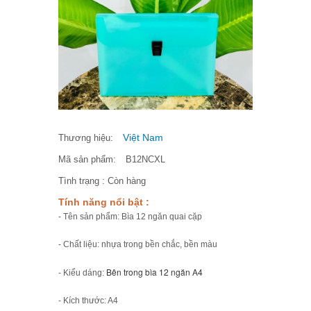
Việt Nam
Thương hiệu:
Mã sản phẩm:
B12NCXL
Tình trạng :
Còn hàng
Tính năng nổi bật :
- Tên sản phẩm: Bìa 12 ngăn quai cặp
- Chất liệu: nhựa trong bền chắc, bền màu
Bên trong bìa 12 ngăn A4 
- Kiểu dáng:
- Kích thước: A4