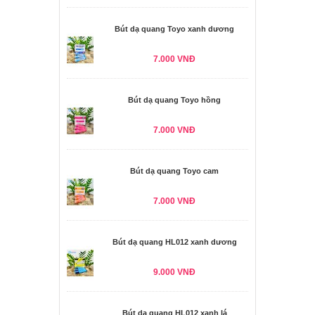
Bút dạ quang Toyo xanh dương
7.000 VNĐ
Bút dạ quang Toyo hồng
7.000 VNĐ
Bút dạ quang Toyo cam
7.000 VNĐ
Bút dạ quang HL012 xanh dương
9.000 VNĐ
Bút dạ quang HL012 xanh lá