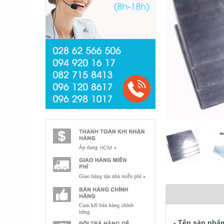
- Tên sản phẩ