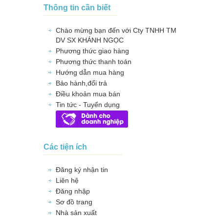
Thông tin cần biết
Chào mừng bạn đến với Cty TNHH TM
DV SX KHÁNH NGỌC
Phương thức giao hàng
Phương thức thanh toán
Hướng dẫn mua hàng
Bảo hành,đổi trả
Điều khoản mua bán
Tin tức - Tuyển dụng
Các tiện ích
Đăng ký nhận tin
Liên hệ
Đăng nhập
Sơ đồ trang
Nhà sản xuất