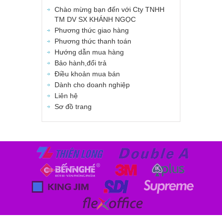
Chào mừng bạn đến với Cty TNHH
TM DV SX KHÁNH NGỌC
Phương thức giao hàng
Phương thức thanh toán
Hướng dẫn mua hàng
Bảo hành,đổi trả
Điều khoản mua bán
Dành cho doanh nghiệp
Liên hệ
Sơ đồ trang