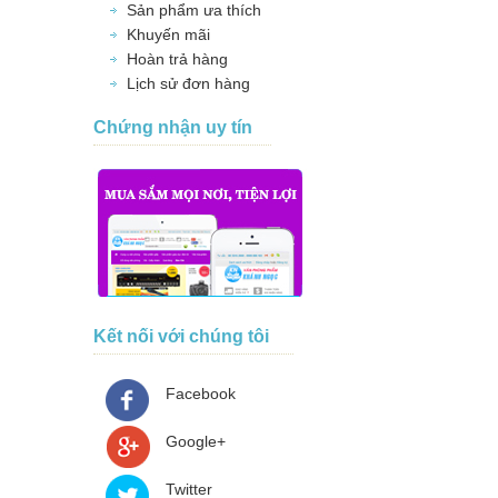
Sản phẩm ưa thích
Khuyến mãi
Hoàn trả hàng
Lịch sử đơn hàng
Chứng nhận uy tín
Kết nối với chúng tôi
Facebook
Google+
Twitter