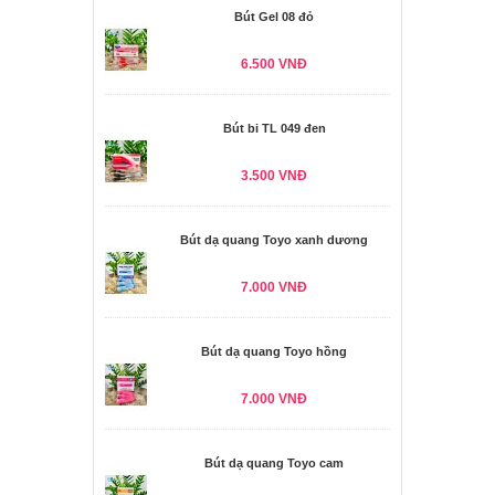
Bút Gel 08 đỏ
6.500 VNĐ
Bút bi TL 049 đen
3.500 VNĐ
Bút dạ quang Toyo xanh dương
7.000 VNĐ
Bút dạ quang Toyo hồng
7.000 VNĐ
Bút dạ quang Toyo cam