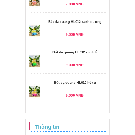
7.000 VNĐ
Bút dạ quang HL012 xanh dương
9.000 VNĐ
Bút dạ quang HL012 xanh lá
9.000 VNĐ
Bút dạ quang HL012 hồng
9.000 VNĐ
Thông tin