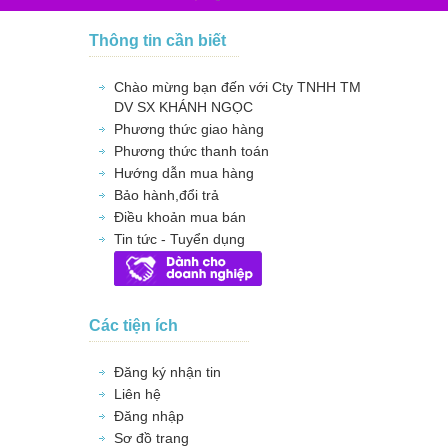
Thông tin cần biết
Chào mừng bạn đến với Cty TNHH TM
DV SX KHÁNH NGỌC
Phương thức giao hàng
Phương thức thanh toán
Hướng dẫn mua hàng
Bảo hành,đổi trả
Điều khoản mua bán
Tin tức - Tuyển dụng
Các tiện ích
Đăng ký nhận tin
Liên hệ
Đăng nhập
Sơ đồ trang