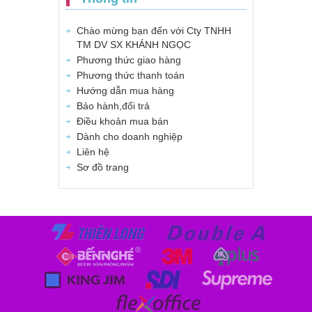
Chào mừng bạn đến với Cty TNHH
TM DV SX KHÁNH NGỌC
Phương thức giao hàng
Phương thức thanh toán
Hướng dẫn mua hàng
Bảo hành,đổi trả
Điều khoản mua bán
Dành cho doanh nghiệp
Liên hệ
Sơ đồ trang