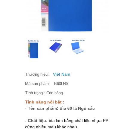
Việt Nam
Thương hiệu:
Mã sản phẩm:
B60LNS
Tình trạng :
Còn hàng
Tính năng nổi bật :
- Tên sản phẩm: Bìa 60 lá Ngũ sắc
- Chất liệu:
bìa làm bằng chất liệu nhựa PP
cứng nhiều màu khác nhau.