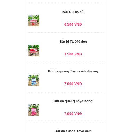
Bút Gel 08 đỏ
6.500 VNĐ
Bút bi TL 049 đen
3.500 VNĐ
Bút dạ quang Toyo xanh dương
7.000 VNĐ
Bút dạ quang Toyo hồng
7.000 VNĐ
Bút dạ quang Toyo cam