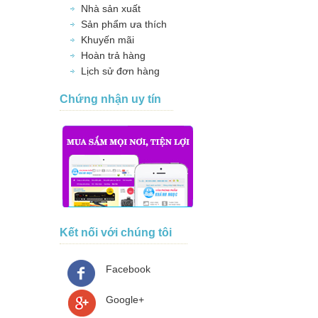
Nhà sản xuất
Sản phẩm ưa thích
Khuyến mãi
Hoàn trả hàng
Lịch sử đơn hàng
Chứng nhận uy tín
Kết nối với chúng tôi
Facebook
Google+