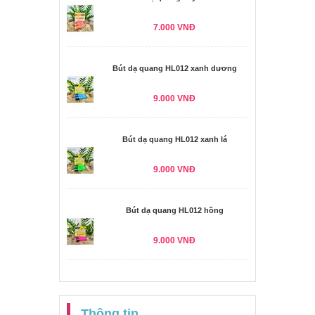
7.000 VNĐ
Bút dạ quang HL012 xanh dương
9.000 VNĐ
Bút dạ quang HL012 xanh lá
9.000 VNĐ
Bút dạ quang HL012 hồng
9.000 VNĐ
Thông tin