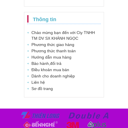
Thông tin
Chào mừng bạn đến với Cty TNHH
TM DV SX KHÁNH NGỌC
Phương thức giao hàng
Phương thức thanh toán
Hướng dẫn mua hàng
Bảo hành,đổi trả
Điều khoản mua bán
Dành cho doanh nghiệp
Liên hệ
Sơ đồ trang