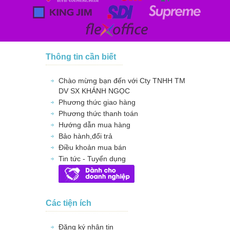
Thông tin cần biết
Chào mừng bạn đến với Cty TNHH TM
DV SX KHÁNH NGỌC
Phương thức giao hàng
Phương thức thanh toán
Hướng dẫn mua hàng
Bảo hành,đổi trả
Điều khoản mua bán
Tin tức - Tuyển dụng
Các tiện ích
Đăng ký nhận tin