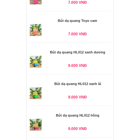
7.000 VNĐ
Bút dạ quang Toyo cam
7.000 VNĐ
Bút dạ quang HL012 xanh dương
9.000 VNĐ
Bút dạ quang HL012 xanh lá
9.000 VNĐ
Bút dạ quang HL012 hồng
9.000 VNĐ