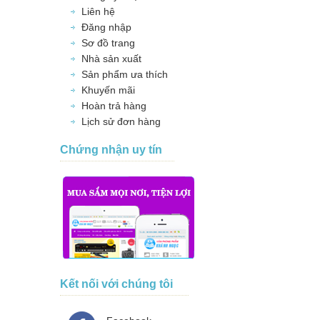
Liên hệ
Đăng nhập
Sơ đồ trang
Nhà sản xuất
Sản phẩm ưa thích
Khuyến mãi
Hoàn trả hàng
Lịch sử đơn hàng
Chứng nhận uy tín
Kết nối với chúng tôi