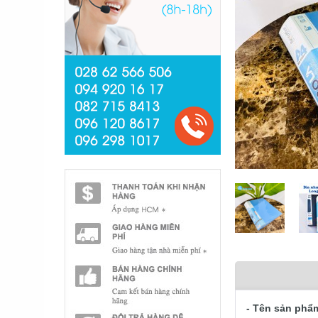
- Tên sản phẩ