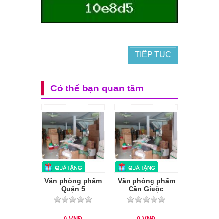
TIẾP TỤC
Có thể bạn quan tâm
Văn phòng phẩm
Văn phòng phẩm
Quận 5
Cần Giuộc
0
VNĐ
0
VNĐ