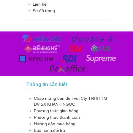
Liên hệ
Sơ đồ trang
Thông tin cần biết
Chào mừng bạn đến với Cty TNHH TM
DV SX KHÁNH NGỌC
Phương thức giao hàng
Phương thức thanh toán
Hướng dẫn mua hàng
Bảo hành,đổi trả