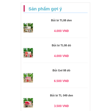
Sản phẩm gợi ý
Bút bi TL08 đen
4.000 VNĐ
Bút bi TL08 đỏ
4.000 VNĐ
Bút Gel 08 đỏ
6.500 VNĐ
Bút bi TL 049 đen
3.500 VNĐ