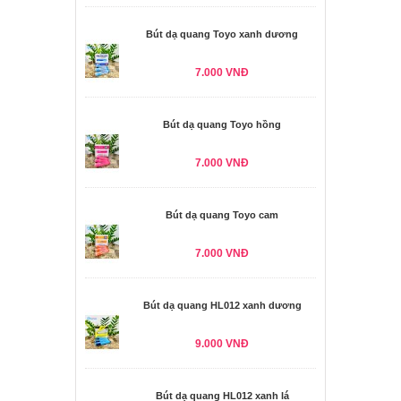
Bút dạ quang Toyo xanh dương
7.000 VNĐ
Bút dạ quang Toyo hồng
7.000 VNĐ
Bút dạ quang Toyo cam
7.000 VNĐ
Bút dạ quang HL012 xanh dương
9.000 VNĐ
Bút dạ quang HL012 xanh lá