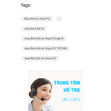
Tags:
Bìa trình ký nhựa FO
mua bìa trình ký
mua Bìa trình ký nhựa FO giá rẻ
mua Bìa trình ký nhựa FO TPCHM
mua Bìa trình ký nhựa FO