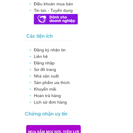
Điều khoản mua bán
Tin tức - Tuyển dụng
Các tiện ích
Đăng ký nhận tin
Liên hệ
Đăng nhập
Sơ đồ trang
Nhà sản xuất
Sản phẩm ưa thích
Khuyến mãi
Hoàn trả hàng
Lịch sử đơn hàng
Chứng nhận uy tín