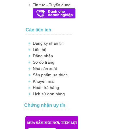
Tin tức - Tuyển dụng
Các tiện ích
Đăng ký nhận tin
Liên hệ
Đăng nhập
Sơ đồ trang
Nhà sản xuất
Sản phẩm ưa thích
Khuyến mãi
Hoàn trả hàng
Lịch sử đơn hàng
Chứng nhận uy tín