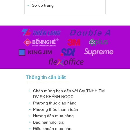
Sơ đồ trang
Thông tin cần biết
Chào mừng bạn đến với Cty TNHH TM
DV SX KHÁNH NGỌC
Phương thức giao hàng
Phương thức thanh toán
Hướng dẫn mua hàng
Bảo hành,đổi trả
Điều khoản mua bán