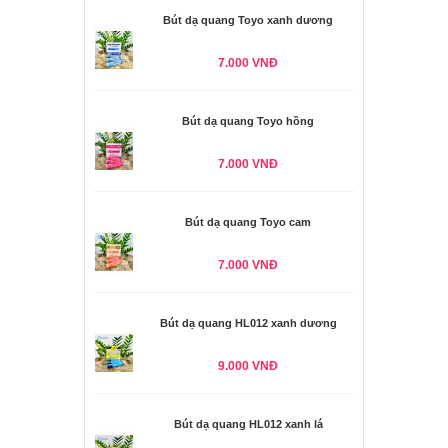
Bút dạ quang Toyo xanh dương
7.000 VNĐ
Bút dạ quang Toyo hồng
7.000 VNĐ
Bút dạ quang Toyo cam
7.000 VNĐ
Bút dạ quang HL012 xanh dương
9.000 VNĐ
Bút dạ quang HL012 xanh lá