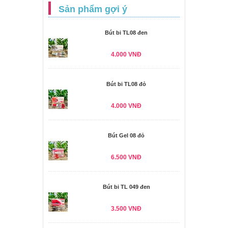
Sản phẩm gợi ý
Bút bi TL08 đen
4.000 VNĐ
Bút bi TL08 đỏ
4.000 VNĐ
Bút Gel 08 đỏ
6.500 VNĐ
Bút bi TL 049 đen
3.500 VNĐ