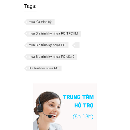
Tags:
mua bìa trình ký
mua Bìa trình ký nhựa FO TPCHM
mua Bìa trình ký nhựa FO
mua Bìa trình ký nhựa FO giá rẻ
Bìa trình ký nhựa FO