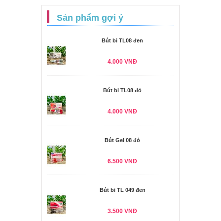
Sản phẩm gợi ý
Bút bi TL08 đen
4.000 VNĐ
Bút bi TL08 đỏ
4.000 VNĐ
Bút Gel 08 đỏ
6.500 VNĐ
Bút bi TL 049 đen
3.500 VNĐ