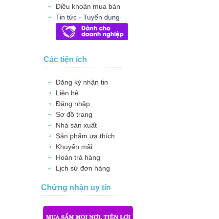
Điều khoản mua bán
Tin tức - Tuyển dụng
Các tiện ích
Đăng ký nhận tin
Liên hệ
Đăng nhập
Sơ đồ trang
Nhà sản xuất
Sản phẩm ưa thích
Khuyến mãi
Hoàn trả hàng
Lịch sử đơn hàng
Chứng nhận uy tín