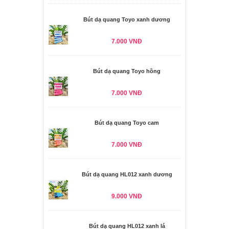
Bút dạ quang Toyo xanh dương
7.000 VNĐ
Bút dạ quang Toyo hồng
7.000 VNĐ
Bút dạ quang Toyo cam
7.000 VNĐ
Bút dạ quang HL012 xanh dương
9.000 VNĐ
Bút dạ quang HL012 xanh lá