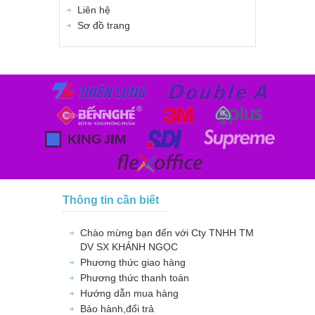
Liên hệ
Sơ đồ trang
Thông tin cần biết
Chào mừng bạn đến với Cty TNHH TM
DV SX KHÁNH NGỌC
Phương thức giao hàng
Phương thức thanh toán
Hướng dẫn mua hàng
Bảo hành,đổi trả