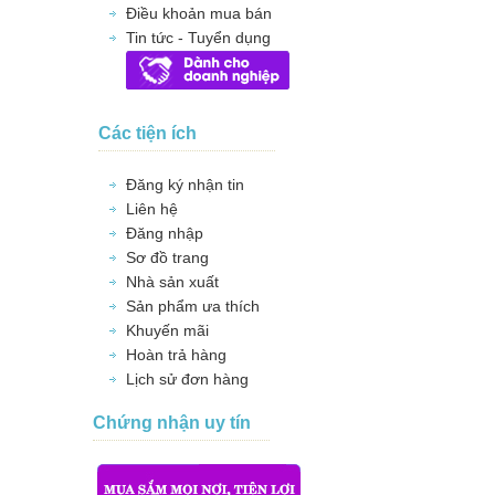
Điều khoản mua bán
Tin tức - Tuyển dụng
Các tiện ích
Đăng ký nhận tin
Liên hệ
Đăng nhập
Sơ đồ trang
Nhà sản xuất
Sản phẩm ưa thích
Khuyến mãi
Hoàn trả hàng
Lịch sử đơn hàng
Chứng nhận uy tín