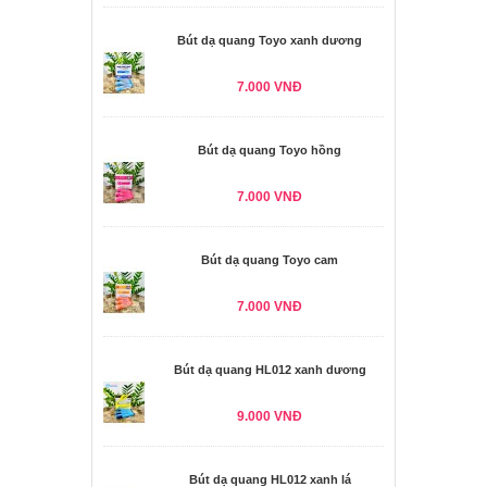
Bút dạ quang Toyo xanh dương
7.000 VNĐ
Bút dạ quang Toyo hồng
7.000 VNĐ
Bút dạ quang Toyo cam
7.000 VNĐ
Bút dạ quang HL012 xanh dương
9.000 VNĐ
Bút dạ quang HL012 xanh lá