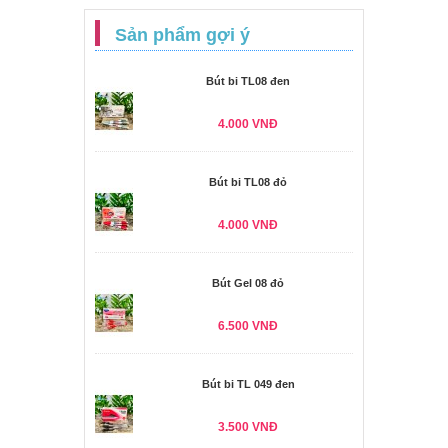
Sản phẩm gợi ý
Bút bi TL08 đen
4.000 VNĐ
Bút bi TL08 đỏ
4.000 VNĐ
Bút Gel 08 đỏ
6.500 VNĐ
Bút bi TL 049 đen
3.500 VNĐ