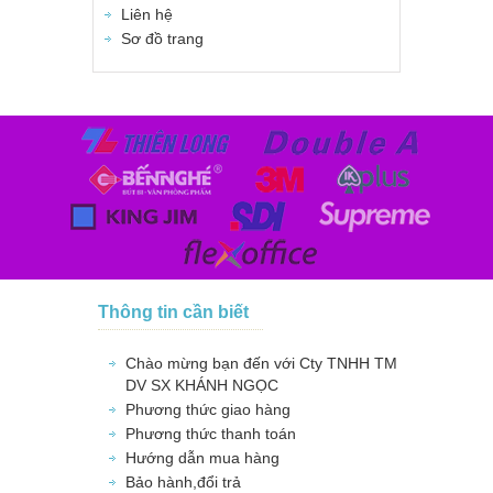
Liên hệ
Sơ đồ trang
Thông tin cần biết
Chào mừng bạn đến với Cty TNHH TM
DV SX KHÁNH NGỌC
Phương thức giao hàng
Phương thức thanh toán
Hướng dẫn mua hàng
Bảo hành,đổi trả