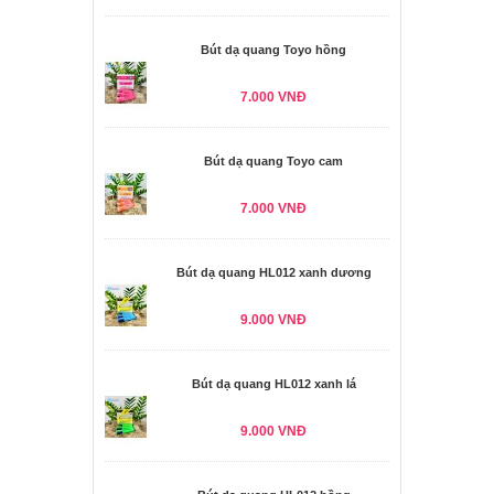
Bút dạ quang Toyo hồng
7.000 VNĐ
Bút dạ quang Toyo cam
7.000 VNĐ
Bút dạ quang HL012 xanh dương
9.000 VNĐ
Bút dạ quang HL012 xanh lá
9.000 VNĐ