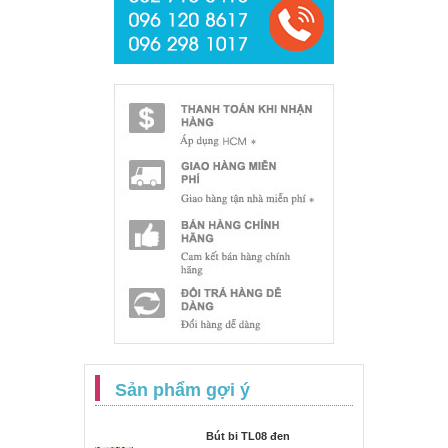
Sản phẩm gợi ý
Bút bi TL08 đen