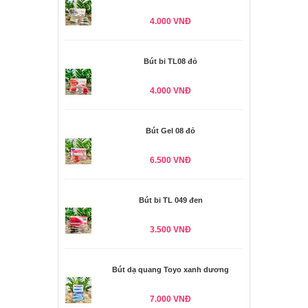
4.000 VNĐ
Bút bi TL08 đỏ
4.000 VNĐ
Bút Gel 08 đỏ
6.500 VNĐ
Bút bi TL 049 đen
3.500 VNĐ
Bút dạ quang Toyo xanh dương
7.000 VNĐ