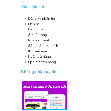
Các tiện ích
Đăng ký nhận tin
Liên hệ
Đăng nhập
Sơ đồ trang
Nhà sản xuất
Sản phẩm ưa thích
Khuyến mãi
Hoàn trả hàng
Lịch sử đơn hàng
Chứng nhận uy tín