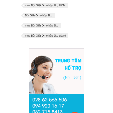
mua Bột Giặt Omo hộp 9kg HCM
Bột Giặt Omo hộp 9kg
mua Bột Giặt Omo hộp 9kg
mua Bột Giặt Omo hộp 9kg giá rẻ