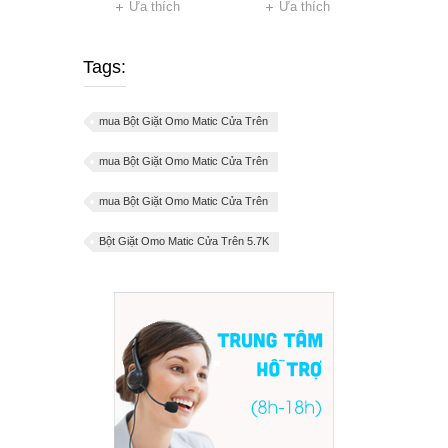
Ưa thích
Ưa thích
Tags:
mua Bột Giặt Omo Matic Cửa Trên
mua Bột Giặt Omo Matic Cửa Trên
mua Bột Giặt Omo Matic Cửa Trên
Bột Giặt Omo Matic Cửa Trên 5.7K