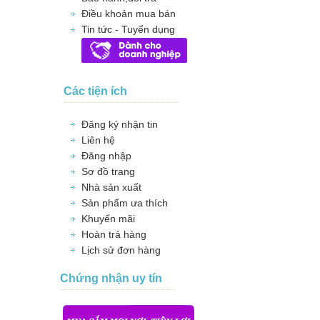
Điều khoản mua bán
Tin tức - Tuyển dụng
Các tiện ích
Đăng ký nhận tin
Liên hệ
Đăng nhập
Sơ đồ trang
Nhà sản xuất
Sản phẩm ưa thích
Khuyến mãi
Hoàn trả hàng
Lịch sử đơn hàng
Chứng nhận uy tín