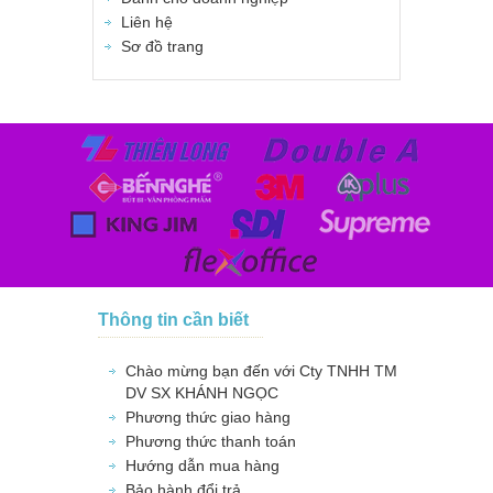
Liên hệ
Sơ đồ trang
Thông tin cần biết
Chào mừng bạn đến với Cty TNHH TM
DV SX KHÁNH NGỌC
Phương thức giao hàng
Phương thức thanh toán
Hướng dẫn mua hàng
Bảo hành,đổi trả