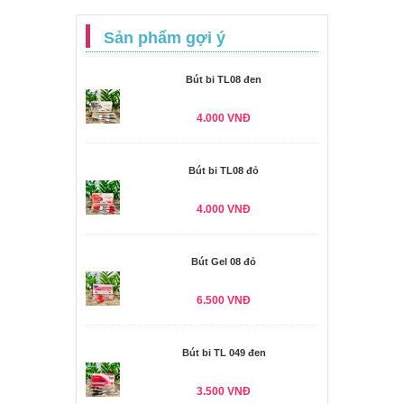
Sản phẩm gợi ý
Bút bi TL08 đen
4.000 VNĐ
Bút bi TL08 đỏ
4.000 VNĐ
Bút Gel 08 đỏ
6.500 VNĐ
Bút bi TL 049 đen
3.500 VNĐ