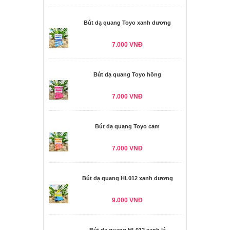
Bút dạ quang Toyo xanh dương
7.000 VNĐ
Bút dạ quang Toyo hồng
7.000 VNĐ
Bút dạ quang Toyo cam
7.000 VNĐ
Bút dạ quang HL012 xanh dương
9.000 VNĐ