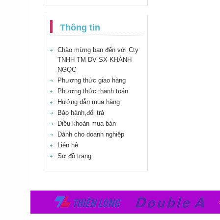
Thông tin
Chào mừng bạn đến với Cty
TNHH TM DV SX KHÁNH
NGỌC
Phương thức giao hàng
Phương thức thanh toán
Hướng dẫn mua hàng
Bảo hành,đổi trả
Điều khoản mua bán
Dành cho doanh nghiệp
Liên hệ
Sơ đồ trang