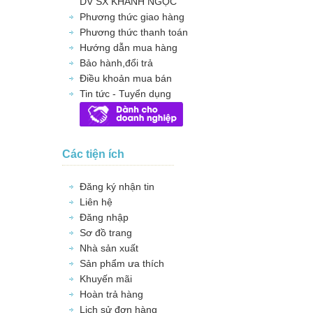
DV SX KHÁNH NGỌC
Phương thức giao hàng
Phương thức thanh toán
Hướng dẫn mua hàng
Bảo hành,đổi trả
Điều khoản mua bán
Tin tức - Tuyển dụng
Các tiện ích
Đăng ký nhận tin
Liên hệ
Đăng nhập
Sơ đồ trang
Nhà sản xuất
Sản phẩm ưa thích
Khuyến mãi
Hoàn trả hàng
Lịch sử đơn hàng