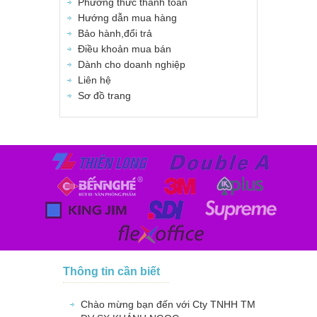
Phương thức thanh toán
Hướng dẫn mua hàng
Bảo hành,đổi trả
Điều khoản mua bán
Dành cho doanh nghiệp
Liên hệ
Sơ đồ trang
Thông tin cần biết
Chào mừng bạn đến với Cty TNHH TM