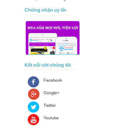
Chứng nhận uy tín
Kết nối với chúng tôi
Facebook
Google+
Twitter
Youtube