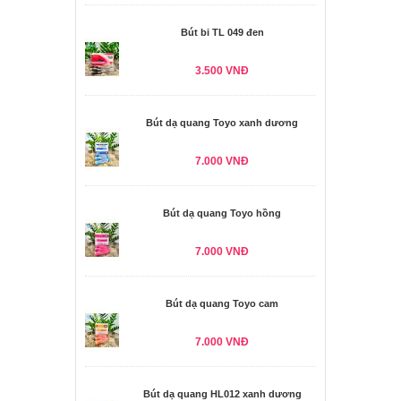
Bút bi TL 049 đen
3.500 VNĐ
Bút dạ quang Toyo xanh dương
7.000 VNĐ
Bút dạ quang Toyo hồng
7.000 VNĐ
Bút dạ quang Toyo cam
7.000 VNĐ
Bút dạ quang HL012 xanh dương